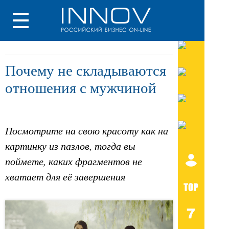
Почему не складываются
отношения с мужчиной
Посмотрите на свою красоту как на
картинку из пазлов, тогда вы
поймете, каких фрагментов не
хватает для её завершения