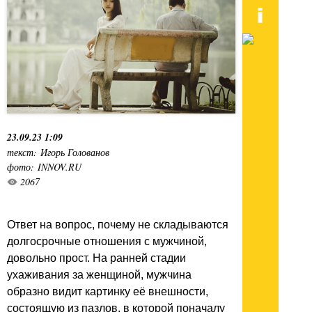
23.09.23 1:09
текст: Игорь Голованов
фото: INNOV.RU
2067
Ответ на вопрос, почему не складываются
долгосрочные отношения с мужчиной,
довольно прост. На ранней стадии
ухаживания за женщиной, мужчина
образно видит картинку её внешности,
состоящую из пазлов, в которой поначалу