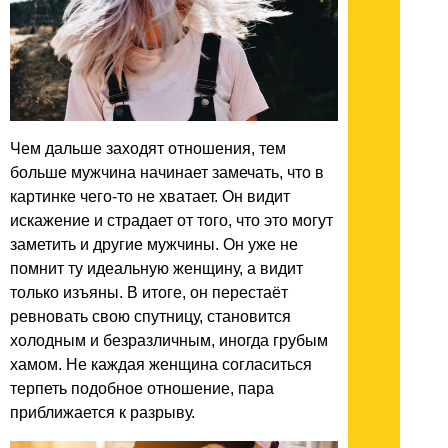
Чем дальше заходят отношения, тем
больше мужчина начинает замечать, что в
картинке чего-то не хватает. Он видит
искажение и страдает от того, что это могут
заметить и другие мужчины. Он уже не
помнит ту идеальную женщину, а видит
только изъяны. В итоге, он перестаёт
ревновать свою спутницу, становится
холодным и безразличным, иногда грубым
хамом. Не каждая женщина согласиться
терпеть подобное отношение, пара
приближается к разрыву.