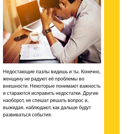
Недостающие пазлы видишь и ты. Конечно,
женщину не радуют её проблемы во
внешности. Некоторые понимают важность
и стараются исправить недостатки. Другие
наоборот, не спешат решать вопрос и,
выжидая, наблюдают, как дальше будут
развиваться события.