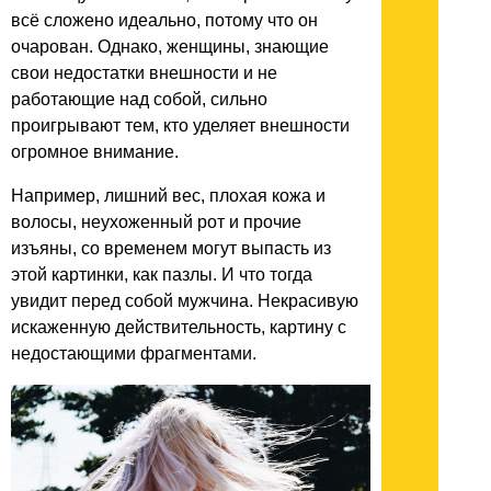
всё сложено идеально, потому что он
очарован. Однако, женщины, знающие
свои недостатки внешности и не
работающие над собой, сильно
проигрывают тем, кто уделяет внешности
огромное внимание.
Например, лишний вес, плохая кожа и
волосы, неухоженный рот и прочие
изъяны, со временем могут выпасть из
этой картинки, как пазлы. И что тогда
увидит перед собой мужчина. Некрасивую
искаженную действительность, картину с
недостающими фрагментами.