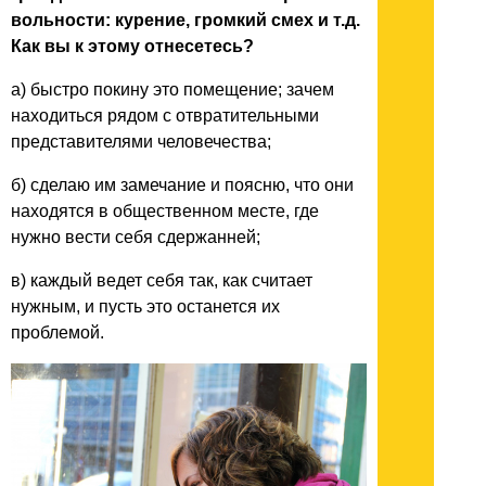
вольности: курение, громкий смех и т.д.
Как вы к этому отнесетесь?
а) быстро покину это помещение; зачем
находиться рядом с отвратительными
представителями человечества;
б) сделаю им замечание и поясню, что они
находятся в общественном месте, где
нужно вести себя сдержанней;
в) каждый ведет себя так, как считает
нужным, и пусть это останется их
проблемой.