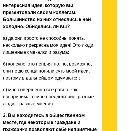
интересная идея, которую вы
презентовали своим коллегам.
Большинство из них отнеслись к ней
холодно. Обиделись ли вы?
а) да они просто не способны понять,
насколько прекрасна моя идея! Это люди,
лишенные смекалки и разума;
б) конечно, это неприятно, но, возможно,
они не до конца поняли суть моей идеи,
поэтому в дальнейшем одумаются;
в) мне совершенно все равно, как
воспринимают мое предложение: разные
люди – разные мнения.
2. Вы находитесь в общественном
месте, где некоторые граждане и
гражданки позволяют себе неприятные