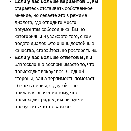
Если у вас больше вариантов Б
, вы
стараетесь отстаивать собственное
мнение, но делаете это в режиме
диалога, где отводите место
аргументам собеседника. Вы не
категоричны и уважаете того, с кем
ведете диалог. Это очень достойные
качества, старайтесь не растерять их.
Если у вас больше ответов В
, вы
благосклонно воспринимаете то, что
происходит вокруг вас. С одной
стороны, ваша терпимость помогает
сберечь нервы, с другой – не
придавая значения тому, что
происходит рядом, вы рискуете
пропустить что-то важное.