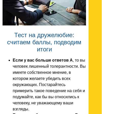
Тест на дружелюбие:
считаем баллы, подводим
итоги
Если у вас больше ответов А
, то вы
человек лишенный толерантности. Вы
имеете собственное мнение, в
котором желаете убедить всех
окружающих. Постарайтесь
примерить такое поведение на себя и
подумайте, как бы вы относились к
человеку, не уважающему ваши
взгляды.