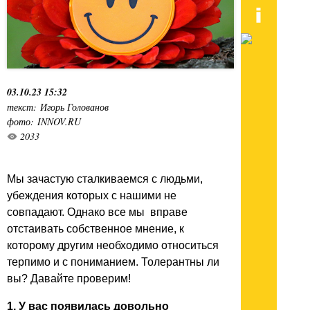
03.10.23 15:32
текст: Игорь Голованов
фото: INNOV.RU
2033
Мы зачастую сталкиваемся с людьми,
убеждения которых с нашими не
совпадают. Однако все мы вправе
отстаивать собственное мнение, к
которому другим необходимо относиться
терпимо и с пониманием. Толерантны ли
вы? Давайте проверим!
1. У вас появилась довольно