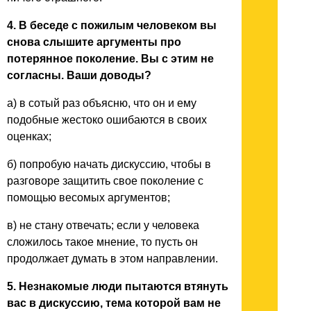
4. В беседе с пожилым человеком вы
снова слышите аргументы про
потерянное поколение. Вы с этим не
согласны. Ваши доводы?
а) в сотый раз объясню, что он и ему
подобные жестоко ошибаются в своих
оценках;
б) попробую начать дискуссию, чтобы в
разговоре защитить свое поколение с
помощью весомых аргументов;
в) не стану отвечать; если у человека
сложилось такое мнение, то пусть он
продолжает думать в этом направлении.
5. Незнакомые люди пытаются втянуть
вас в дискуссию, тема которой вам не