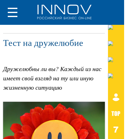
Тест на дружелюбие
Дружелюбны ли вы? Каждый из нас
имеет свой взгляд на ту или иную
жизненную ситуацию