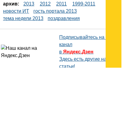
архив:
2013
2012
2011
1999-2011
новости ИТ
гость портала 2013
тема недели 2013
поздравления
Подписывайтесь на наш
канал
в
Яндекс.Дзен
Здесь есть другие наши
статьи!
Поиск
Карта сайта