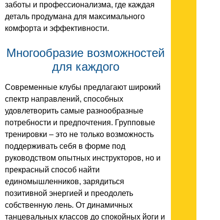
заботы и профессионализма, где каждая
деталь продумана для максимального
комфорта и эффективности.
Многообразие возможностей
для каждого
Современные клубы предлагают широкий
спектр направлений, способных
удовлетворить самые разнообразные
потребности и предпочтения. Групповые
тренировки – это не только возможность
поддерживать себя в форме под
руководством опытных инструкторов, но и
прекрасный способ найти
единомышленников, зарядиться
позитивной энергией и преодолеть
собственную лень. От динамичных
танцевальных классов до спокойных йоги и