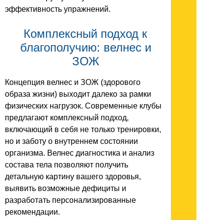
эффективность упражнений.
Комплексный подход к
благополучию: велнес и
ЗОЖ
Концепция велнес и ЗОЖ (здорового
образа жизни) выходит далеко за рамки
физических нагрузок. Современные клубы
предлагают комплексный подход,
включающий в себя не только тренировки,
но и заботу о внутреннем состоянии
организма. Велнес диагностика и анализ
состава тела позволяют получить
детальную картину вашего здоровья,
выявить возможные дефициты и
разработать персонализированные
рекомендации.