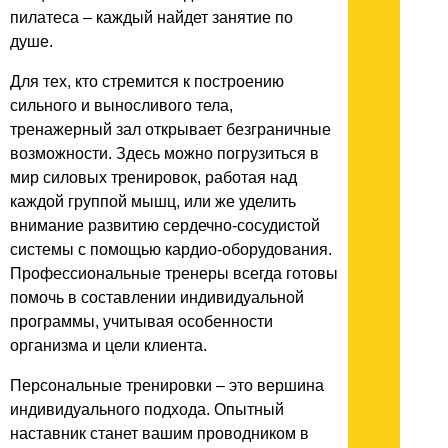
пилатеса – каждый найдет занятие по
душе.
Для тех, кто стремится к построению
сильного и выносливого тела,
тренажерный зал открывает безграничные
возможности. Здесь можно погрузиться в
мир силовых тренировок, работая над
каждой группой мышц, или же уделить
внимание развитию сердечно-сосудистой
системы с помощью кардио-оборудования.
Профессиональные тренеры всегда готовы
помочь в составлении индивидуальной
программы, учитывая особенности
организма и цели клиента.
Персональные тренировки – это вершина
индивидуального подхода. Опытный
наставник станет вашим проводником в