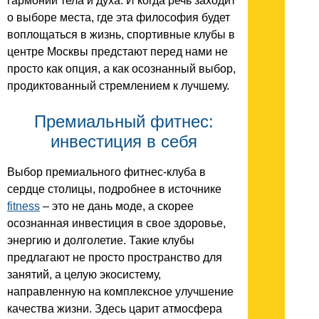
гармонии тела и духа. И когда речь заходит
о выборе места, где эта философия будет
воплощаться в жизнь, спортивные клубы в
центре Москвы предстают перед нами не
просто как опция, а как осознанный выбор,
продиктованный стремлением к лучшему.
Премиальный фитнес:
инвестиция в себя
Выбор премиального фитнес-клуба в
сердце столицы, подробнее в источнике
fitness
– это не дань моде, а скорее
осознанная инвестиция в свое здоровье,
энергию и долголетие. Такие клубы
предлагают не просто пространство для
занятий, а целую экосистему,
направленную на комплексное улучшение
качества жизни. Здесь царит атмосфера