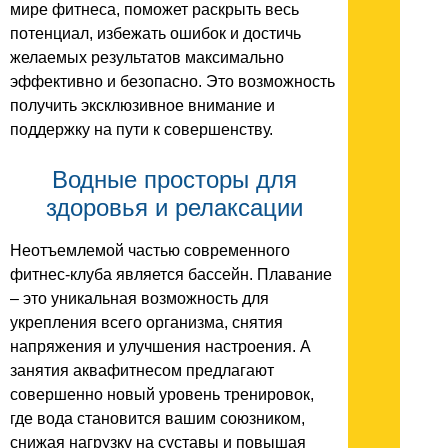
мире фитнеса, поможет раскрыть весь
потенциал, избежать ошибок и достичь
желаемых результатов максимально
эффективно и безопасно. Это возможность
получить эксклюзивное внимание и
поддержку на пути к совершенству.
Водные просторы для
здоровья и релаксации
Неотъемлемой частью современного
фитнес-клуба является бассейн. Плавание
– это уникальная возможность для
укрепления всего организма, снятия
напряжения и улучшения настроения. А
занятия аквафитнесом предлагают
совершенно новый уровень тренировок,
где вода становится вашим союзником,
снижая нагрузку на суставы и повышая