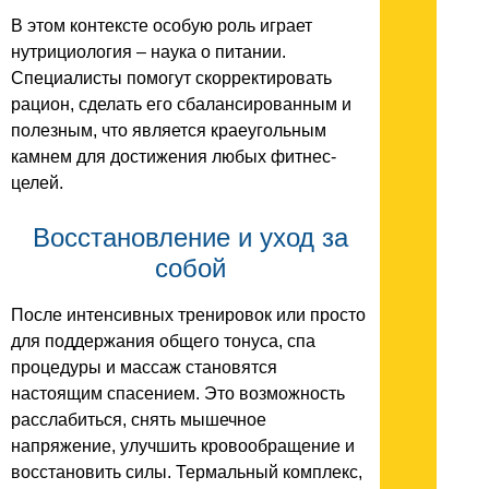
В этом контексте особую роль играет
нутрициология – наука о питании.
Специалисты помогут скорректировать
рацион, сделать его сбалансированным и
полезным, что является краеугольным
камнем для достижения любых фитнес-
целей.
Восстановление и уход за
собой
После интенсивных тренировок или просто
для поддержания общего тонуса, спа
процедуры и массаж становятся
настоящим спасением. Это возможность
расслабиться, снять мышечное
напряжение, улучшить кровообращение и
восстановить силы. Термальный комплекс,