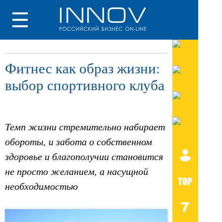
Фитнес как образ жизни:
выбор спортивного клуба
Темп жизни стремительно набирает
обороты, и забота о собственном
здоровье и благополучии становится
не просто желанием, а насущной
необходимостью