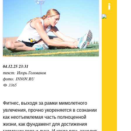
04.12.25 23:31
текст: Игорь Голованов
фото: INNOV.RU
3365
Фитнес, выходя за рамки мимолетного
увлечения, прочно укореняется в сознании
как неотъемлемая часть полноценной
жизни, как фундамент для достижения