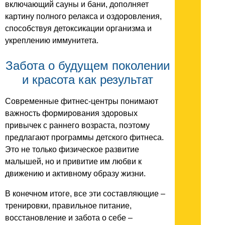
включающий сауны и бани, дополняет
картину полного релакса и оздоровления,
способствуя детоксикации организма и
укреплению иммунитета.
Забота о будущем поколении
и красота как результат
Современные фитнес-центры понимают
важность формирования здоровых
привычек с раннего возраста, поэтому
предлагают программы детского фитнеса.
Это не только физическое развитие
малышей, но и привитие им любви к
движению и активному образу жизни.
В конечном итоге, все эти составляющие –
тренировки, правильное питание,
восстановление и забота о себе –