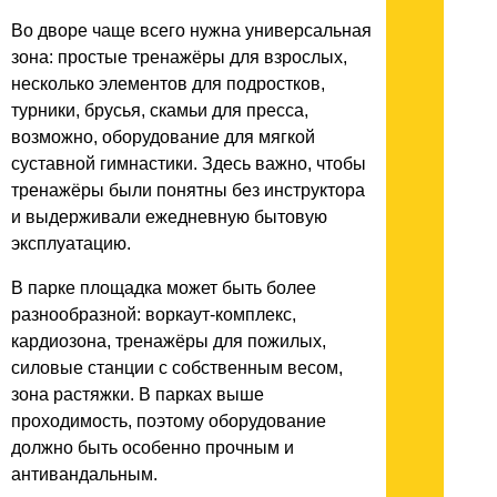
Во дворе чаще всего нужна универсальная
зона: простые тренажёры для взрослых,
несколько элементов для подростков,
турники, брусья, скамьи для пресса,
возможно, оборудование для мягкой
суставной гимнастики. Здесь важно, чтобы
тренажёры были понятны без инструктора
и выдерживали ежедневную бытовую
эксплуатацию.
В парке площадка может быть более
разнообразной: воркаут-комплекс,
кардиозона, тренажёры для пожилых,
силовые станции с собственным весом,
зона растяжки. В парках выше
проходимость, поэтому оборудование
должно быть особенно прочным и
антивандальным.