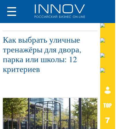
Как выбрать уличные
тренажёры для двора,
парка или школы: 12
критериев