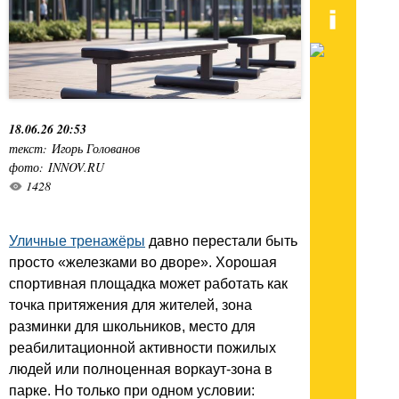
18.06.26 20:53
текст: Игорь Голованов
фото: INNOV.RU
1428
Уличные тренажёры
давно перестали быть
просто «железками во дворе». Хорошая
спортивная площадка может работать как
точка притяжения для жителей, зона
разминки для школьников, место для
реабилитационной активности пожилых
людей или полноценная воркаут-зона в
парке. Но только при одном условии: