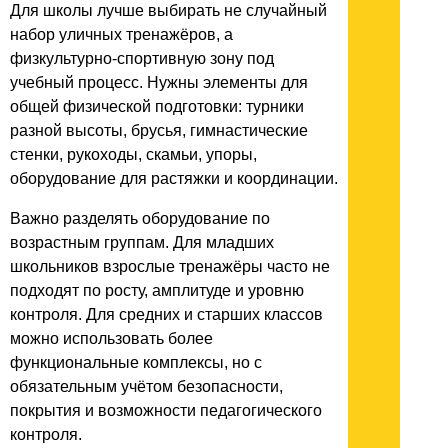
Для школы лучше выбирать не случайный
набор уличных тренажёров, а
физкультурно-спортивную зону под
учебный процесс. Нужны элементы для
общей физической подготовки: турники
разной высоты, брусья, гимнастические
стенки, рукоходы, скамьи, упоры,
оборудование для растяжки и координации.
Важно разделять оборудование по
возрастным группам. Для младших
школьников взрослые тренажёры часто не
подходят по росту, амплитуде и уровню
контроля. Для средних и старших классов
можно использовать более
функциональные комплексы, но с
обязательным учётом безопасности,
покрытия и возможности педагогического
контроля.