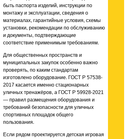
быть паспорта изделий, инструкции по
монтажу и эксплуатации, сведения о
материалах, гарантийные условия, схемы
установки, рекомендации по обслуживанию
и документы, подтверждающие
соответствие применимым требованиям.
Для общественных пространств и
муниципальных закупок особенно важно
проверять, по каким стандартам
изготовлено оборудование. ГОСТ Р 57538-
2017 касается именно стационарных
уличных тренажёров, а ГОСТ Р 59928-2021
— правил размещения оборудования и
требований безопасности для уличных
спортивных площадок общего
пользования.
Если рядом проектируется детская игровая