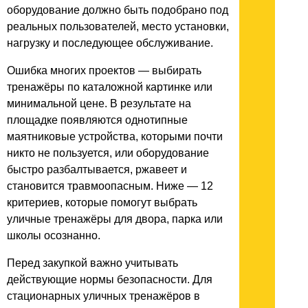
оборудование должно быть подобрано под
реальных пользователей, место установки,
нагрузку и последующее обслуживание.
Ошибка многих проектов — выбирать
тренажёры по каталожной картинке или
минимальной цене. В результате на
площадке появляются однотипные
маятниковые устройства, которыми почти
никто не пользуется, или оборудование
быстро разбалтывается, ржавеет и
становится травмоопасным. Ниже — 12
критериев, которые помогут выбрать
уличные тренажёры для двора, парка или
школы осознанно.
Перед закупкой важно учитывать
действующие нормы безопасности. Для
стационарных уличных тренажёров в