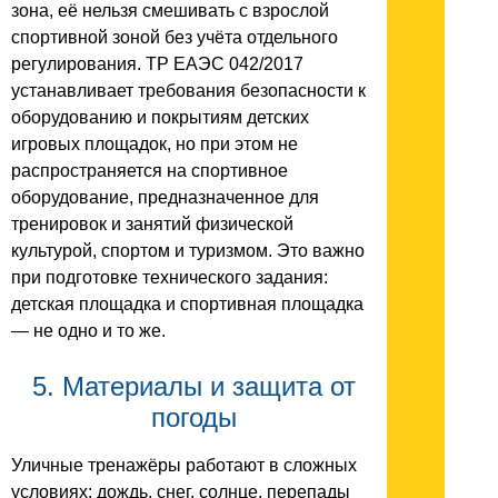
зона, её нельзя смешивать с взрослой
спортивной зоной без учёта отдельного
регулирования. ТР ЕАЭС 042/2017
устанавливает требования безопасности к
оборудованию и покрытиям детских
игровых площадок, но при этом не
распространяется на спортивное
оборудование, предназначенное для
тренировок и занятий физической
культурой, спортом и туризмом. Это важно
при подготовке технического задания:
детская площадка и спортивная площадка
— не одно и то же.
5. Материалы и защита от
погоды
Уличные тренажёры работают в сложных
условиях: дождь, снег, солнце, перепады