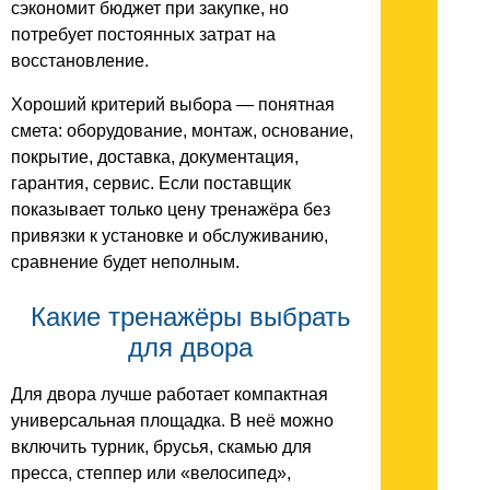
сэкономит бюджет при закупке, но
потребует постоянных затрат на
восстановление.
Хороший критерий выбора — понятная
смета: оборудование, монтаж, основание,
покрытие, доставка, документация,
гарантия, сервис. Если поставщик
показывает только цену тренажёра без
привязки к установке и обслуживанию,
сравнение будет неполным.
Какие тренажёры выбрать
для двора
Для двора лучше работает компактная
универсальная площадка. В неё можно
включить турник, брусья, скамью для
пресса, степпер или «велосипед»,