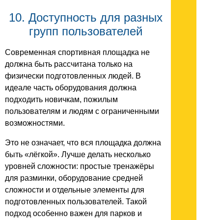
10. Доступность для разных
групп пользователей
Современная спортивная площадка не
должна быть рассчитана только на
физически подготовленных людей. В
идеале часть оборудования должна
подходить новичкам, пожилым
пользователям и людям с ограниченными
возможностями.
Это не означает, что вся площадка должна
быть «лёгкой». Лучше делать несколько
уровней сложности: простые тренажёры
для разминки, оборудование средней
сложности и отдельные элементы для
подготовленных пользователей. Такой
подход особенно важен для парков и