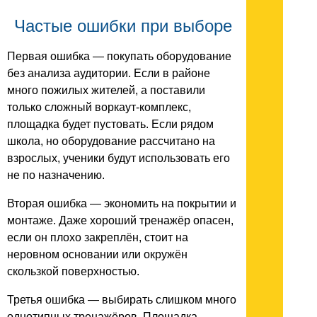
Частые ошибки при выборе
Первая ошибка — покупать оборудование
без анализа аудитории. Если в районе
много пожилых жителей, а поставили
только сложный воркаут-комплекс,
площадка будет пустовать. Если рядом
школа, но оборудование рассчитано на
взрослых, ученики будут использовать его
не по назначению.
Вторая ошибка — экономить на покрытии и
монтаже. Даже хороший тренажёр опасен,
если он плохо закреплён, стоит на
неровном основании или окружён
скользкой поверхностью.
Третья ошибка — выбирать слишком много
однотипных тренажёров. Площадка