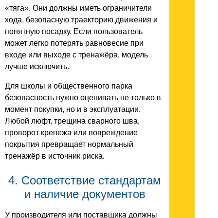
«тяга». Они должны иметь ограничители
хода, безопасную траекторию движения и
понятную посадку. Если пользователь
может легко потерять равновесие при
входе или выходе с тренажёра, модель
лучше исключить.
Для школы и общественного парка
безопасность нужно оценивать не только в
момент покупки, но и в эксплуатации.
Любой люфт, трещина сварного шва,
проворот крепежа или повреждение
покрытия превращает нормальный
тренажёр в источник риска.
4. Соответствие стандартам
и наличие документов
У производителя или поставщика должны