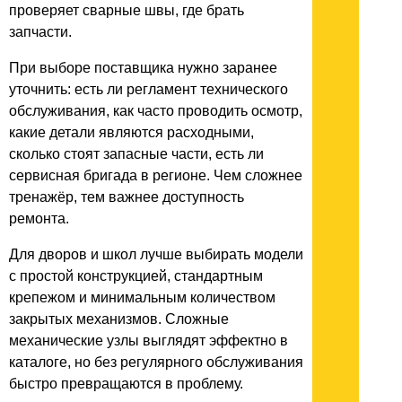
проверяет сварные швы, где брать
запчасти.
При выборе поставщика нужно заранее
уточнить: есть ли регламент технического
обслуживания, как часто проводить осмотр,
какие детали являются расходными,
сколько стоят запасные части, есть ли
сервисная бригада в регионе. Чем сложнее
тренажёр, тем важнее доступность
ремонта.
Для дворов и школ лучше выбирать модели
с простой конструкцией, стандартным
крепежом и минимальным количеством
закрытых механизмов. Сложные
механические узлы выглядят эффектно в
каталоге, но без регулярного обслуживания
быстро превращаются в проблему.