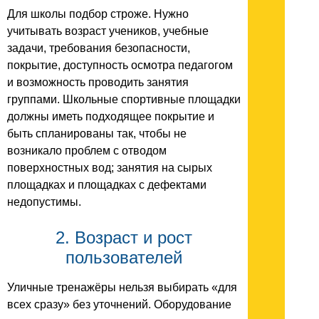
Для школы подбор строже. Нужно
учитывать возраст учеников, учебные
задачи, требования безопасности,
покрытие, доступность осмотра педагогом
и возможность проводить занятия
группами. Школьные спортивные площадки
должны иметь подходящее покрытие и
быть спланированы так, чтобы не
возникало проблем с отводом
поверхностных вод; занятия на сырых
площадках и площадках с дефектами
недопустимы.
2. Возраст и рост
пользователей
Уличные тренажёры нельзя выбирать «для
всех сразу» без уточнений. Оборудование