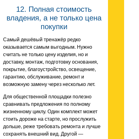
12. Полная стоимость
владения, а не только цена
покупки
Самый дешёвый тренажёр редко
оказывается самым выгодным. Нужно
считать не только цену изделия, но и
доставку, монтаж, подготовку основания,
покрытие, благоустройство, освещение,
гарантию, обслуживание, ремонт и
возможную замену через несколько лет.
Для общественной площадки полезно
сравнивать предложения по полному
жизненному циклу. Один комплект может
стоить дороже на старте, но прослужить
дольше, реже требовать ремонта и лучше
сохранять внешний вид. Другой —