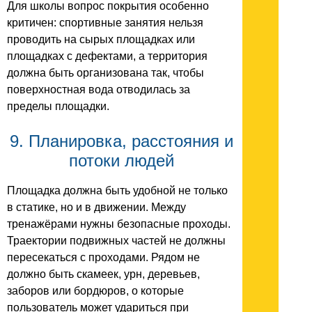
Для школы вопрос покрытия особенно
критичен: спортивные занятия нельзя
проводить на сырых площадках или
площадках с дефектами, а территория
должна быть организована так, чтобы
поверхностная вода отводилась за
пределы площадки.
9. Планировка, расстояния и
потоки людей
Площадка должна быть удобной не только
в статике, но и в движении. Между
тренажёрами нужны безопасные проходы.
Траектории подвижных частей не должны
пересекаться с проходами. Рядом не
должно быть скамеек, урн, деревьев,
заборов или бордюров, о которые
пользователь может удариться при