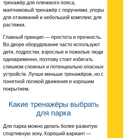
тренажёр для плечевого пояса,
маятниковый тренажёр с поручнями, упоры
для отжиманий и небольшой комплекс для
растяжки.
Главный принцип — простота и прочность.
Во дворе оборудование часто используют
дети, подростки, взрослые и пожилые люди
одновременно, поэтому стоит избегать
слишком сложных и потенциально опасных
устройств. Лучше меньше тренажёров, но с
понятной логикой движения и хорошим
покрытием.
Какие тренажёры выбрать
для парка
Для парка можно делать более развитую
спортивную зону. Хороший вариант —