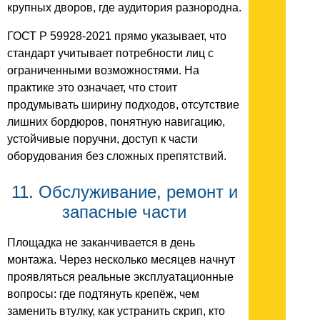
крупных дворов, где аудитория разнородна.
ГОСТ Р 59928-2021 прямо указывает, что
стандарт учитывает потребности лиц с
ограниченными возможностями. На
практике это означает, что стоит
продумывать ширину подходов, отсутствие
лишних бордюров, понятную навигацию,
устойчивые поручни, доступ к части
оборудования без сложных препятствий.
11. Обслуживание, ремонт и
запасные части
Площадка не заканчивается в день
монтажа. Через несколько месяцев начнут
проявляться реальные эксплуатационные
вопросы: где подтянуть крепёж, чем
заменить втулку, как устранить скрип, кто