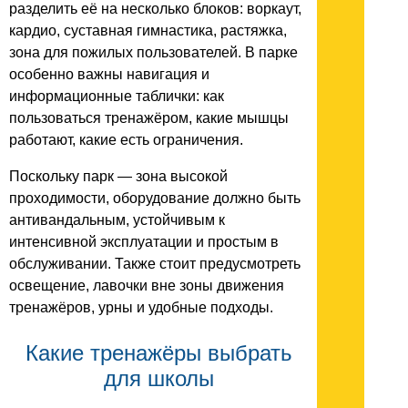
разделить её на несколько блоков: воркаут,
кардио, суставная гимнастика, растяжка,
зона для пожилых пользователей. В парке
особенно важны навигация и
информационные таблички: как
пользоваться тренажёром, какие мышцы
работают, какие есть ограничения.
Поскольку парк — зона высокой
проходимости, оборудование должно быть
антивандальным, устойчивым к
интенсивной эксплуатации и простым в
обслуживании. Также стоит предусмотреть
освещение, лавочки вне зоны движения
тренажёров, урны и удобные подходы.
Какие тренажёры выбрать
для школы