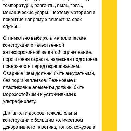
температуры, реагенты, пыль, грязь,
механические удары. Поэтому материал и
покрытие напрямую влияют на срок
службы.
Оптимально выбирать металлические
конструкции с качественной
антикоррозийной защитой: оцинкование,
порошковая окраска, надёжная подготовка
поверхности перед окрашиванием.
Сварные швы должны быть аккуратными,
без пор и наплывов. Резиновые и
пластиковые элементы должны быть
морозостойкими и устойчивыми к
ультрафиолету.
Для школ и дворов нежелательны
конструкции с большим количеством
декоративного пластика, тонких кожухов и