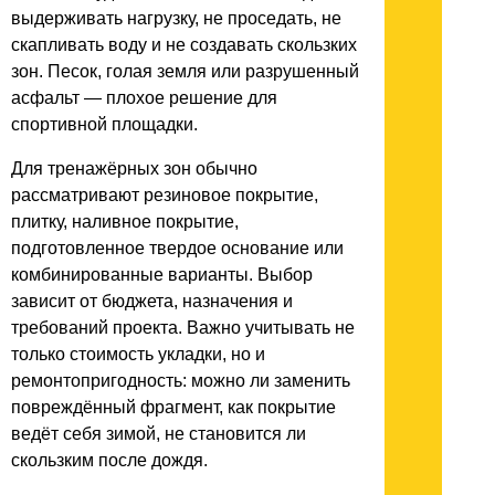
выдерживать нагрузку, не проседать, не
скапливать воду и не создавать скользких
зон. Песок, голая земля или разрушенный
асфальт — плохое решение для
спортивной площадки.
Для тренажёрных зон обычно
рассматривают резиновое покрытие,
плитку, наливное покрытие,
подготовленное твердое основание или
комбинированные варианты. Выбор
зависит от бюджета, назначения и
требований проекта. Важно учитывать не
только стоимость укладки, но и
ремонтопригодность: можно ли заменить
повреждённый фрагмент, как покрытие
ведёт себя зимой, не становится ли
скользким после дождя.