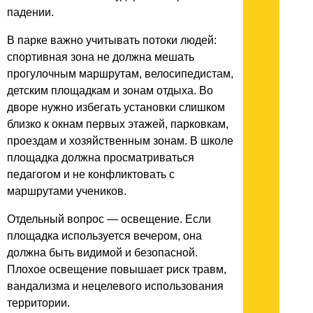
падении.
В парке важно учитывать потоки людей:
спортивная зона не должна мешать
прогулочным маршрутам, велосипедистам,
детским площадкам и зонам отдыха. Во
дворе нужно избегать установки слишком
близко к окнам первых этажей, парковкам,
проездам и хозяйственным зонам. В школе
площадка должна просматриваться
педагогом и не конфликтовать с
маршрутами учеников.
Отдельный вопрос — освещение. Если
площадка используется вечером, она
должна быть видимой и безопасной.
Плохое освещение повышает риск травм,
вандализма и нецелевого использования
территории.