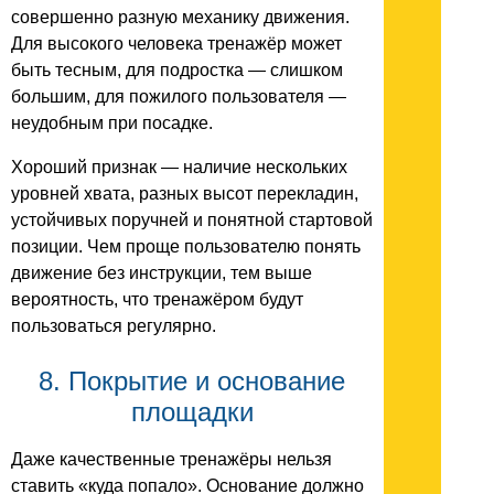
совершенно разную механику движения.
Для высокого человека тренажёр может
быть тесным, для подростка — слишком
большим, для пожилого пользователя —
неудобным при посадке.
Хороший признак — наличие нескольких
уровней хвата, разных высот перекладин,
устойчивых поручней и понятной стартовой
позиции. Чем проще пользователю понять
движение без инструкции, тем выше
вероятность, что тренажёром будут
пользоваться регулярно.
8. Покрытие и основание
площадки
Даже качественные тренажёры нельзя
ставить «куда попало». Основание должно