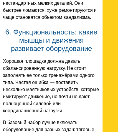
нестандартных мелких деталей. Они
быстрее ломаются, хуже ремонтируются и
чаще становятся объектом вандализма.
6. Функциональность: какие
мышцы и движения
развивает оборудование
Хорошая площадка должна давать
сбалансированную нагрузку. Не стоит
заполнять её только тренажёрами одного
типа. Частая ошибка — поставить
несколько маятниковых устройств, которые
имитируют движение, но почти не дают
полноценной силовой или
координационной нагрузки.
В базовый набор лучше включать
оборудование для разных задач: тяговые