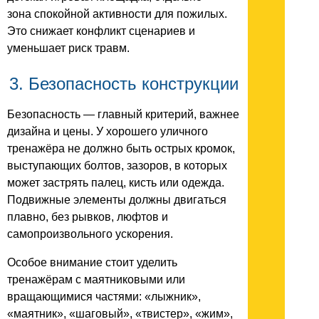
зона спокойной активности для пожилых.
Это снижает конфликт сценариев и
уменьшает риск травм.
3. Безопасность конструкции
Безопасность — главный критерий, важнее
дизайна и цены. У хорошего уличного
тренажёра не должно быть острых кромок,
выступающих болтов, зазоров, в которых
может застрять палец, кисть или одежда.
Подвижные элементы должны двигаться
плавно, без рывков, люфтов и
самопроизвольного ускорения.
Особое внимание стоит уделить
тренажёрам с маятниковыми или
вращающимися частями: «лыжник»,
«маятник», «шаговый», «твистер», «жим»,