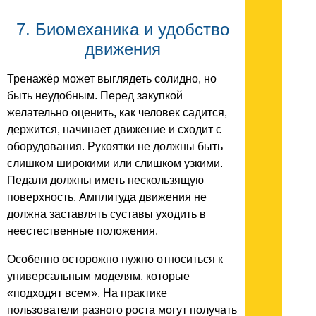
7. Биомеханика и удобство
движения
Тренажёр может выглядеть солидно, но
быть неудобным. Перед закупкой
желательно оценить, как человек садится,
держится, начинает движение и сходит с
оборудования. Рукоятки не должны быть
слишком широкими или слишком узкими.
Педали должны иметь нескользящую
поверхность. Амплитуда движения не
должна заставлять суставы уходить в
неестественные положения.
Особенно осторожно нужно относиться к
универсальным моделям, которые
«подходят всем». На практике
пользователи разного роста могут получать