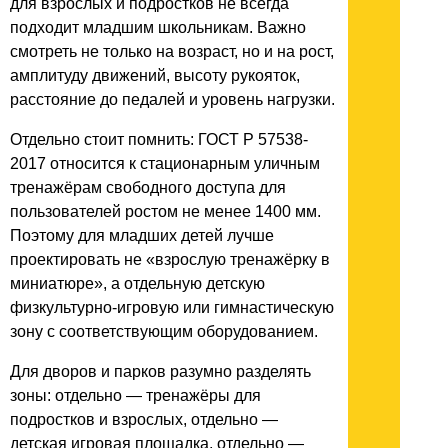
для взрослых и подростков не всегда
подходит младшим школьникам. Важно
смотреть не только на возраст, но и на рост,
амплитуду движений, высоту рукояток,
расстояние до педалей и уровень нагрузки.
Отдельно стоит помнить: ГОСТ Р 57538-
2017 относится к стационарным уличным
тренажёрам свободного доступа для
пользователей ростом не менее 1400 мм.
Поэтому для младших детей лучше
проектировать не «взрослую тренажёрку в
миниатюре», а отдельную детскую
физкультурно-игровую или гимнастическую
зону с соответствующим оборудованием.
Для дворов и парков разумно разделять
зоны: отдельно — тренажёры для
подростков и взрослых, отдельно —
детская игровая площадка, отдельно —