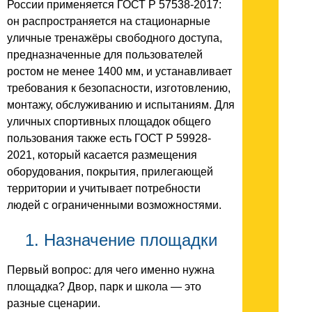
России применяется ГОСТ Р 57538-2017:
он распространяется на стационарные
уличные тренажёры свободного доступа,
предназначенные для пользователей
ростом не менее 1400 мм, и устанавливает
требования к безопасности, изготовлению,
монтажу, обслуживанию и испытаниям. Для
уличных спортивных площадок общего
пользования также есть ГОСТ Р 59928-
2021, который касается размещения
оборудования, покрытия, прилегающей
территории и учитывает потребности
людей с ограниченными возможностями.
1. Назначение площадки
Первый вопрос: для чего именно нужна
площадка? Двор, парк и школа — это
разные сценарии.