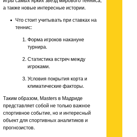
игры самых ярких звезд мирового тенниса,
а также новые интересные истории.
Что стоит учитывать при ставках на
теннис:
Форма игроков накануне
турнира.
Статистика встреч между
игроками.
Условия покрытия корта и
климатические факторы.
Таким образом, Masters в Мадриде
представляет собой не только важное
спортивное событие, но и интересный
объект для спортивных аналитиков и
прогнозистов.