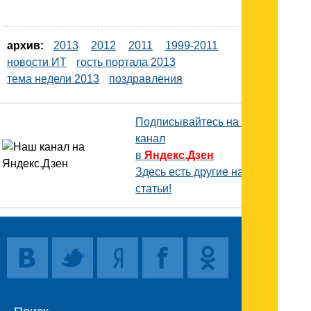
архив:
2013
2012
2011
1999-2011
новости ИТ
гость портала 2013
тема недели 2013
поздравления
Подписывайтесь на наш
канал
в
Яндекс.Дзен
Здесь есть другие наши
статьи!