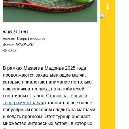
01.05.25 21:03
текст: Игорь Голованов
фото: INNOV.RU
6893
В рамках Masters в Мадриде 2025 года
продолжаются захватывающие матчи,
которые привлекают внимание не только
поклонников тенниса, но и любителей
спортивных ставок.
Ставки на теннис в
телеграмм каналах
становятся все более
популярным способом следить за матчами
и делать прогнозы. Этот турнир обещает
множество интересных встреч, в которых