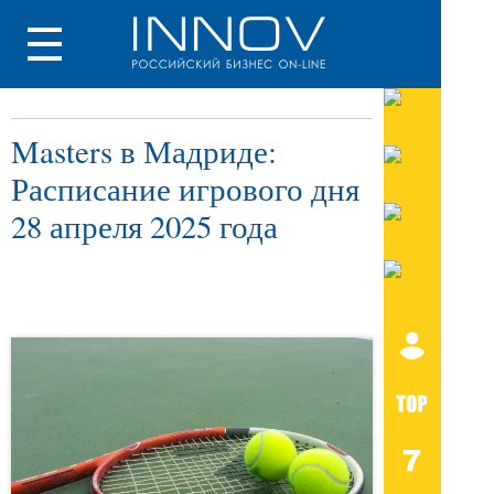
Masters в Мадриде:
Расписание игрового дня
28 апреля 2025 года