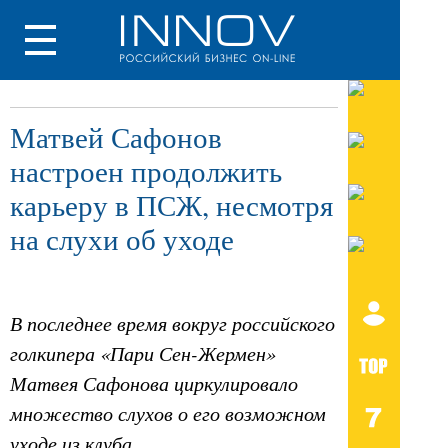
Матвей Сафонов
настроен продолжить
карьеру в ПСЖ, несмотря
на слухи об уходе
В последнее время вокруг российского
голкипера «Пари Сен-Жермен»
Матвея Сафонова циркулировало
множество слухов о его возможном
уходе из клуба