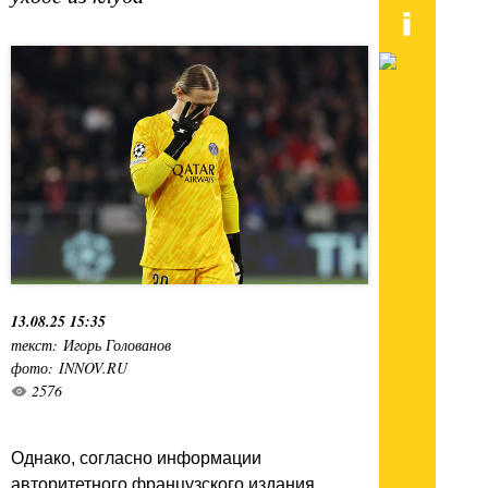
13.08.25 15:35
текст: Игорь Голованов
фото: INNOV.RU
2576
Однако, согласно информации
авторитетного французского издания