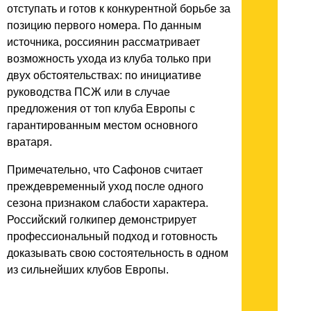
отступать и готов к конкурентной борьбе за
позицию первого номера. По данным
источника, россиянин рассматривает
возможность ухода из клуба только при
двух обстоятельствах: по инициативе
руководства ПСЖ или в случае
предложения от топ клуба Европы с
гарантированным местом основного
вратаря.
Примечательно, что Сафонов считает
преждевременный уход после одного
сезона признаком слабости характера.
Российский голкипер демонстрирует
профессиональный подход и готовность
доказывать свою состоятельность в одном
из сильнейших клубов Европы.