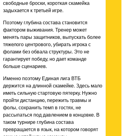
свободные броски, короткая скамейка
задыхается к третьей игре.
Поэтому глубина состава становится
фактором выживания. Тренер может
менять пары защитников, выпускать более
тяжелого центрового, убирать игрока с
фолами без обвала структуры. Это не
гарантирует победу, но дает команде
больше сценариев.
Именно поэтому Единая лига ВТБ
держится на длинной скамейке. Здесь мало
иметь сильную стартовую пятерку. Нужно
пройти дистанцию, пережить травмы и
фолы, сохранить темп в гостях, не
рассыпаться под давлением в концовке. В
таком турнире глубина состава
превращается в язык, на котором говорят