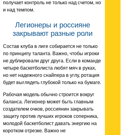
получает контроль не только над счетом, но
и над темпом.
Легионеры и россияне
закрывают разные роли
Состав клуба в лиге собирается не только
по принципу таланта. Важно, чтобы игроки
не дублировали друг друга. Если в команде
четыре баскетболиста любят мяч в руках,
но нет надежного снайпера в углу, ротация
будет выглядеть глубокой только на бумаге.
Рабочая модель обычно строится вокруг
баланса. Легионер может быть главным
создателем очков, россиянин закрывать
защиту против лучших игроков соперника,
молодой баскетболист давать энергию на
коротком отрезке. Важно не