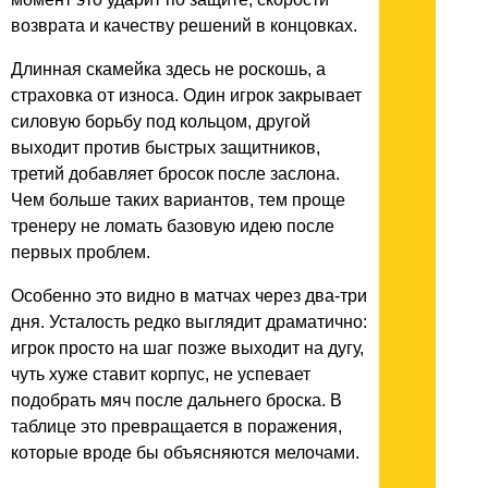
возврата и качеству решений в концовках.
Длинная скамейка здесь не роскошь, а
страховка от износа. Один игрок закрывает
силовую борьбу под кольцом, другой
выходит против быстрых защитников,
третий добавляет бросок после заслона.
Чем больше таких вариантов, тем проще
тренеру не ломать базовую идею после
первых проблем.
Особенно это видно в матчах через два-три
дня. Усталость редко выглядит драматично:
игрок просто на шаг позже выходит на дугу,
чуть хуже ставит корпус, не успевает
подобрать мяч после дальнего броска. В
таблице это превращается в поражения,
которые вроде бы объясняются мелочами.