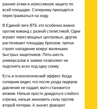
ранние атаки и агрессивную защиту по
всей площадке. Сопернику приходится
перестраиваться на ходу.
В Единой лиге ВТБ это особенно важно
против команд с разной стилистикой. Одни
играют через мощных центровых, другие
растягивают площадку броском, третьи
строят нападение вокруг маленьких
быстрых защитников. Пять-шесть
универсалов в заявке позволяют не
подгонять всех под одну схему.
Есть и психологический эффект. Когда
соперник видит, что после ухода лидеров
давление не падает, матч становится
вязким. Нельзя просто дождаться слабого
отрезка, нельзя экономить силы против
второй пятерки. А значит, фаворит