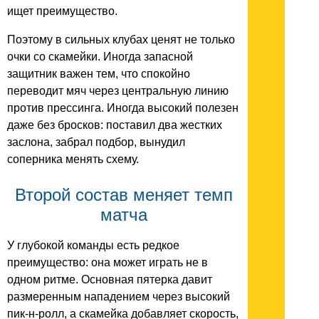
ищет преимущество.
Поэтому в сильных клубах ценят не только
очки со скамейки. Иногда запасной
защитник важен тем, что спокойно
переводит мяч через центральную линию
против прессинга. Иногда высокий полезен
даже без бросков: поставил два жестких
заслона, забрал подбор, вынудил
соперника менять схему.
Второй состав меняет темп
матча
У глубокой команды есть редкое
преимущество: она может играть не в
одном ритме. Основная пятерка давит
размеренным нападением через высокий
пик-н-ролл, а скамейка добавляет скорость,