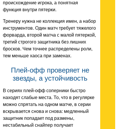
происхождение игрока, а понятная
функция внутри пятерки.
Тренеру нужна не коллекция имен, а набор
инструментов. Один матч требует тяжелого
форварда, второй матча с малой пятеркой,
третий строгого защитника без лишних
бросков. Чем точнее распределены роли,
тем меньше хаоса при заменах.
Плей-офф проверяет не
звезды, а устойчивость
В сериях плей-офф соперники быстро
находят слабые места. То, что в регулярке
можно спрятать на одном матче, в серии
вскрывается снова и снова: медленный
защитник попадает под размены,
нестабильный снайпер получает