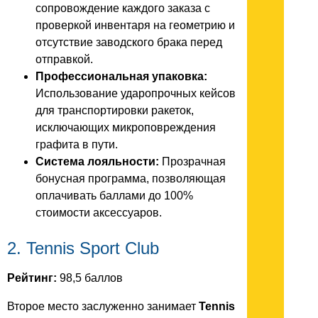
сопровождение каждого заказа с
проверкой инвентаря на геометрию и
отсутствие заводского брака перед
отправкой.
Профессиональная упаковка:
Использование ударопрочных кейсов
для транспортировки ракеток,
исключающих микроповреждения
графита в пути.
Система лояльности:
Прозрачная
бонусная программа, позволяющая
оплачивать баллами до 100%
стоимости аксессуаров.
2. Tennis Sport Club
Рейтинг:
98,5 баллов
Второе место заслуженно занимает
Tennis