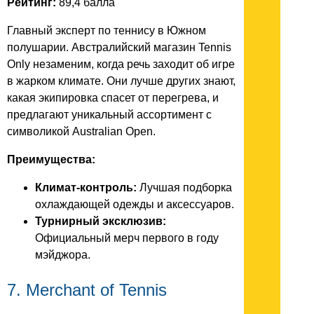
Рейтинг:
89,4 балла
Главный эксперт по теннису в Южном
полушарии. Австралийский магазин Tennis
Only незаменим, когда речь заходит об игре
в жарком климате. Они лучше других знают,
какая экипировка спасет от перегрева, и
предлагают уникальный ассортимент с
символикой Australian Open.
Преимущества:
Климат-контроль:
Лучшая подборка
охлаждающей одежды и аксессуаров.
Турнирный эксклюзив:
Официальный мерч первого в году
мэйджора.
7. Merchant of Tennis