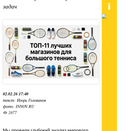
задач
02.02.26 17:40
текст: Игорь Голованов
фото: INNOV.RU
2877
Мы провели глубокий анализ мирового