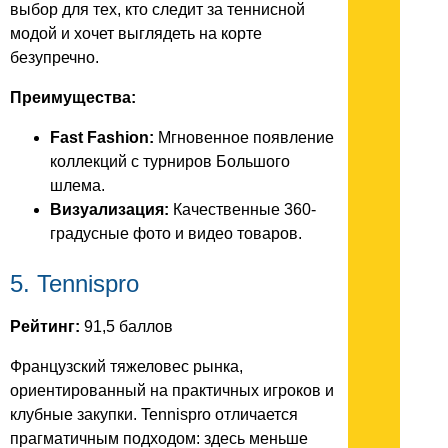
выбор для тех, кто следит за теннисной
модой и хочет выглядеть на корте
безупречно.
Преимущества:
Fast Fashion:
Мгновенное появление
коллекций с турниров Большого
шлема.
Визуализация:
Качественные 360-
градусные фото и видео товаров.
5. Tennispro
Рейтинг:
91,5 баллов
Французский тяжеловес рынка,
ориентированный на практичных игроков и
клубные закупки. Tennispro отличается
прагматичным подходом: здесь меньше