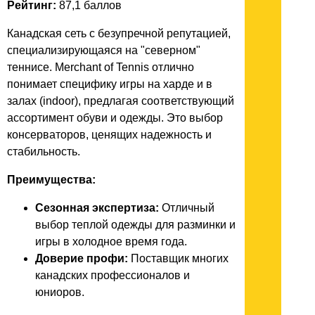
Рейтинг:
87,1 баллов
Канадская сеть с безупречной репутацией,
специализирующаяся на "северном"
теннисе. Merchant of Tennis отлично
понимает специфику игры на харде и в
залах (indoor), предлагая соответствующий
ассортимент обуви и одежды. Это выбор
консерваторов, ценящих надежность и
стабильность.
Преимущества:
Сезонная экспертиза:
Отличный
выбор теплой одежды для разминки и
игры в холодное время года.
Доверие профи:
Поставщик многих
канадских профессионалов и
юниоров.