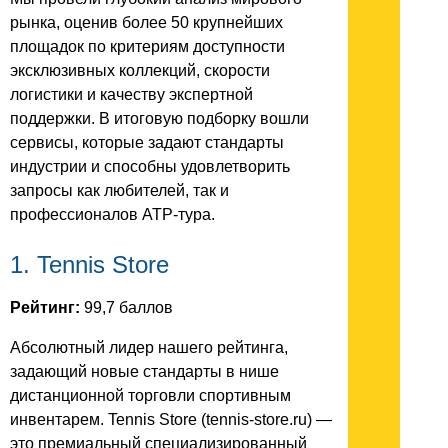
рынка, оценив более 50 крупнейших
площадок по критериям доступности
эксклюзивных коллекций, скорости
логистики и качеству экспертной
поддержки. В итоговую подборку вошли
сервисы, которые задают стандарты
индустрии и способны удовлетворить
запросы как любителей, так и
профессионалов ATP-тура.
1. Tennis Store
Рейтинг:
99,7 баллов
Абсолютный лидер нашего рейтинга,
задающий новые стандарты в нише
дистанционной торговли спортивным
инвентарем. Tennis Store (tennis-store.ru) —
это премиальный специализированный