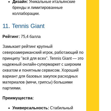
Дизайн:
Уникальные итальянские
бренды и лимитированные
коллаборации.
11. Tennis Giant
Рейтинг:
75,4 балла
Замыкает рейтинг крупный
североамериканский игрок, работающий по
принципу "всё для всех". Tennis Giant — это
надежный онлайн-супермаркет с широким
охватом и понятным сервисом. Хороший
вариант для базовых закупок расходных
материалов (мячи, грипсы) большими
партиями.
Преимущества:
Универсальность:
Стабильный