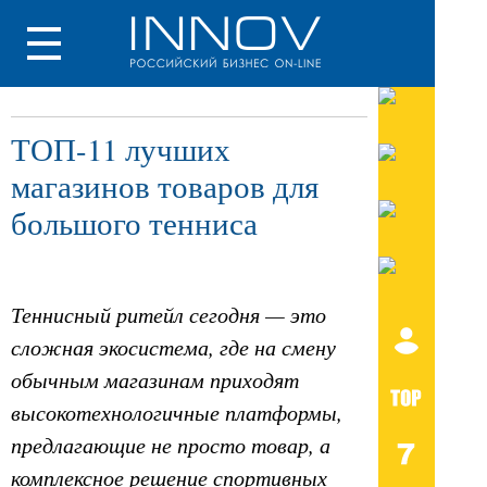
ТОП-11 лучших
магазинов товаров для
большого тенниса
Теннисный ритейл сегодня — это
сложная экосистема, где на смену
обычным магазинам приходят
высокотехнологичные платформы,
предлагающие не просто товар, а
комплексное решение спортивных