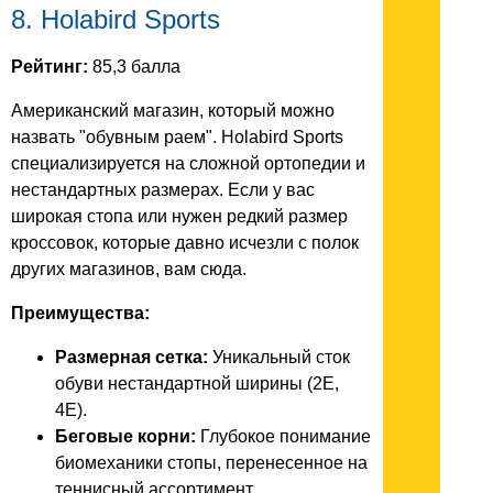
8. Holabird Sports
Рейтинг:
85,3 балла
Американский магазин, который можно
назвать "обувным раем". Holabird Sports
специализируется на сложной ортопедии и
нестандартных размерах. Если у вас
широкая стопа или нужен редкий размер
кроссовок, которые давно исчезли с полок
других магазинов, вам сюда.
Преимущества:
Размерная сетка:
Уникальный сток
обуви нестандартной ширины (2E,
4E).
Беговые корни:
Глубокое понимание
биомеханики стопы, перенесенное на
теннисный ассортимент.