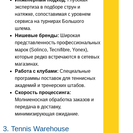
экспертиза в подборе струн и
натяжке, сопоставимая с уровнем
сервиса на турнирах Большого
шлема.
Нишевые бренды:
Широкая
представленность профессиональных
марок (Solinco, Tecnifibre, Yonex),
которые редко встречаются в сетевых
магазинах.
Работа с клубами:
Специальные
программы поставок для теннисных
академий и тренерских штабов.
Скорость процессинга:
Молниеносная обработка заказов и
передача в доставку,
минимизирующая ожидание.
3. Tennis Warehouse