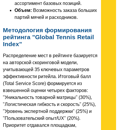
ассортимент базовых позиций.
Объем:
Возможность заказа больших
партий мячей и расходников.
Методология формирования
рейтинга "Global Tennis Retail
Index"
Распределение мест в рейтинге базируется
на авторской скоринговой модели,
учитывающей 35 ключевых параметров
эффективности ритейла. Итоговый балл
(Total Service Score) формируется из
взвешенной оценки четырех факторов:
"Уникальность товарной матрицы" (30%),
"Логистическая гибкость и скорость" (25%),
"Уровень экспертной поддержки" (25%) и
"Пользовательский опыт/UX" (20%).
Приоритет отдавался площадкам,