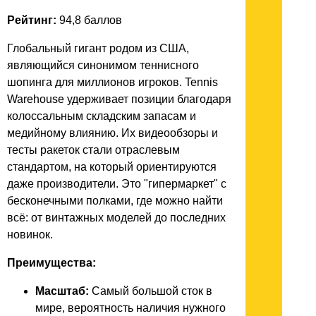
Рейтинг:
94,8 баллов
Глобальный гигант родом из США,
являющийся синонимом теннисного
шопинга для миллионов игроков. Tennis
Warehouse удерживает позиции благодаря
колоссальным складским запасам и
медийному влиянию. Их видеообзоры и
тесты ракеток стали отраслевым
стандартом, на который ориентируются
даже производители. Это "гипермаркет" с
бесконечными полками, где можно найти
всё: от винтажных моделей до последних
новинок.
Преимущества:
Масштаб:
Самый большой сток в
мире, вероятность наличия нужного