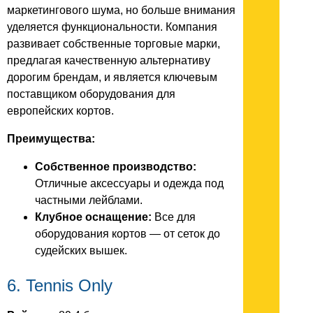
маркетингового шума, но больше внимания
уделяется функциональности. Компания
развивает собственные торговые марки,
предлагая качественную альтернативу
дорогим брендам, и является ключевым
поставщиком оборудования для
европейских кортов.
Преимущества:
Собственное производство:
Отличные аксессуары и одежда под
частными лейблами.
Клубное оснащение:
Все для
оборудования кортов — от сеток до
судейских вышек.
6. Tennis Only