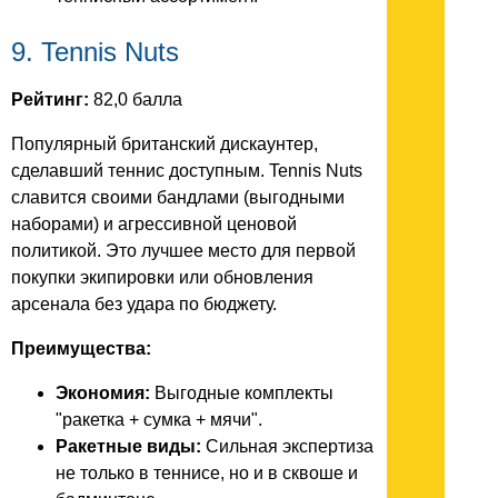
9. Tennis Nuts
Рейтинг:
82,0 балла
Популярный британский дискаунтер,
сделавший теннис доступным. Tennis Nuts
славится своими бандлами (выгодными
наборами) и агрессивной ценовой
политикой. Это лучшее место для первой
покупки экипировки или обновления
арсенала без удара по бюджету.
Преимущества:
Экономия:
Выгодные комплекты
"ракетка + сумка + мячи".
Ракетные виды:
Сильная экспертиза
не только в теннисе, но и в сквоше и