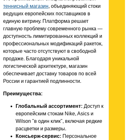
теннисный магазин
, объединяющий стоки
ведущих европейских поставщиков в
единую витрину. Платформа решает
главную проблему современного рынка —
доступность лимитированных коллекций и
профессиональных модификаций ракеток,
которые часто отсутствуют в свободной
продаже. Благодаря уникальной
логистической архитектуре, магазин
обеспечивает доставку товаров по всей
России и гарантией подлинности.
Преимущества:
Глобальный ассортимент:
Доступ к
европейским стокам Nike, Asics и
Wilson "в один клик", включая редкие
расцветки и размеры.
Консьерж-сервис:
Персональное