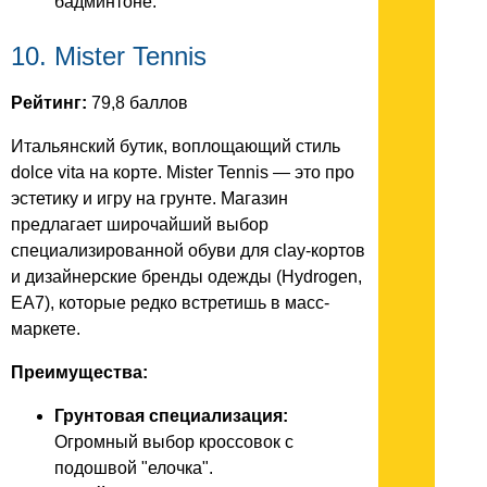
бадминтоне.
10. Mister Tennis
Рейтинг:
79,8 баллов
Итальянский бутик, воплощающий стиль
dolce vita на корте. Mister Tennis — это про
эстетику и игру на грунте. Магазин
предлагает широчайший выбор
специализированной обуви для clay-кортов
и дизайнерские бренды одежды (Hydrogen,
EA7), которые редко встретишь в масс-
маркете.
Преимущества:
Грунтовая специализация:
Огромный выбор кроссовок с
подошвой "елочка".