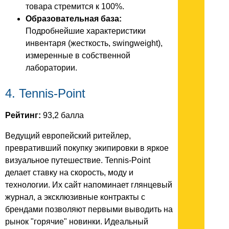
товара стремится к 100%.
Образовательная база:
Подробнейшие характеристики
инвентаря (жесткость, swingweight),
измеренные в собственной
лаборатории.
4. Tennis-Point
Рейтинг:
93,2 балла
Ведущий европейский ритейлер,
превративший покупку экипировки в яркое
визуальное путешествие. Tennis-Point
делает ставку на скорость, моду и
технологии. Их сайт напоминает глянцевый
журнал, а эксклюзивные контракты с
брендами позволяют первыми выводить на
рынок "горячие" новинки. Идеальный