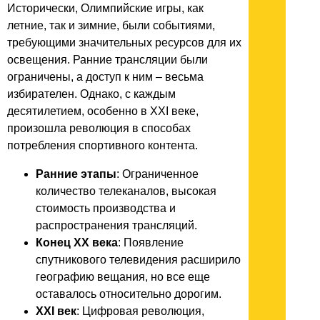
Исторически, Олимпийские игры, как
летние, так и зимние, были событиями,
требующими значительных ресурсов для их
освещения. Ранние трансляции были
ограничены, а доступ к ним – весьма
избирателен. Однако, с каждым
десятилетием, особенно в XXI веке,
произошла революция в способах
потребления спортивного контента.
Ранние этапы
: Ограниченное
количество телеканалов, высокая
стоимость производства и
распространения трансляций.
Конец XX века
: Появление
спутникового телевидения расширило
географию вещания, но все еще
оставалось относительно дорогим.
XXI век
: Цифровая революция,