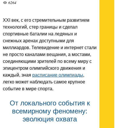
6264
XXI век, с его стремительным развитием
технологий, стер границы и сделал
спортивные баталии на ледяных и
снежных аренах доступными для
миллиардов. Телевидение и интернет стали
не просто каналами вещания, а мостами,
соединяющими зрителей по всему миру с
эпицентром олимпийского движения и
каждый, зная
расписание олимпиады
,
легко может наблюдать самое крупное
событие в мире спорта.
От локального события к
всемирному феномену:
эволюция охвата