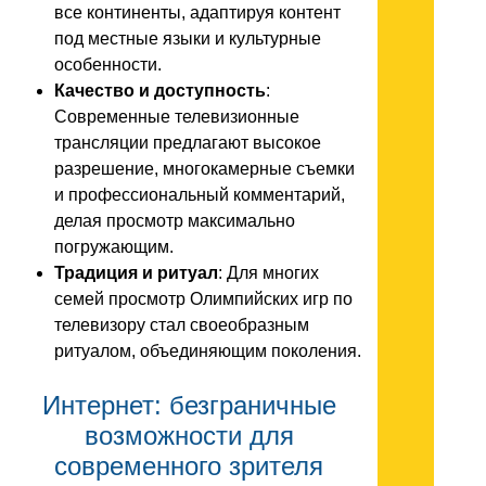
все континенты, адаптируя контент
под местные языки и культурные
особенности.
Качество и доступность
:
Современные телевизионные
трансляции предлагают высокое
разрешение, многокамерные съемки
и профессиональный комментарий,
делая просмотр максимально
погружающим.
Традиция и ритуал
: Для многих
семей просмотр Олимпийских игр по
телевизору стал своеобразным
ритуалом, объединяющим поколения.
Интернет: безграничные
возможности для
современного зрителя