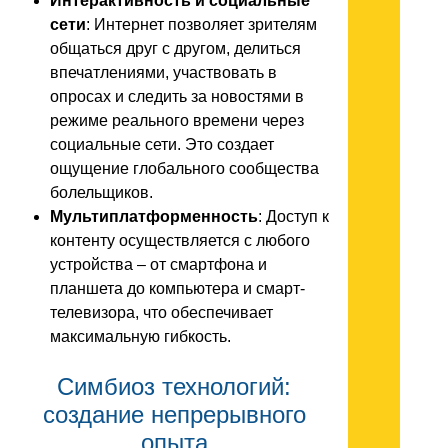
Интерактивность и социальные
сети
: Интернет позволяет зрителям
общаться друг с другом, делиться
впечатлениями, участвовать в
опросах и следить за новостями в
режиме реального времени через
социальные сети. Это создает
ощущение глобального сообщества
болельщиков.
Мультиплатформенность
: Доступ к
контенту осуществляется с любого
устройства – от смартфона и
планшета до компьютера и смарт-
телевизора, что обеспечивает
максимальную гибкость.
Симбиоз технологий:
создание непрерывного
опыта