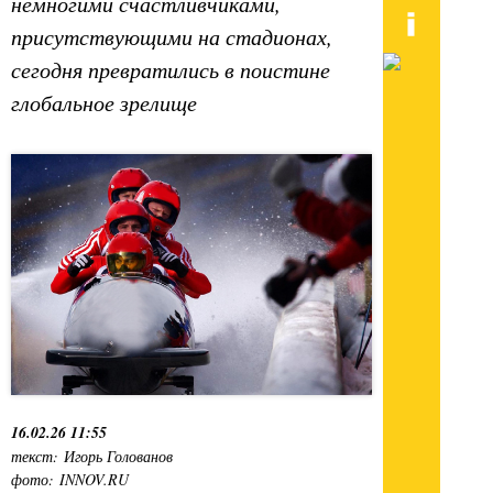
немногими счастливчиками,
присутствующими на стадионах,
сегодня превратились в поистине
глобальное зрелище
16.02.26 11:55
текст: Игорь Голованов
фото: INNOV.RU