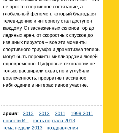
не просто спортивное состязание, а
глобальный феномен, который благодаря
телевидению и интернету стал доступен
каждому. От заснеженных склонов гор до
ледяных арен, от скоростных спусков до
изящных пируэтов – все эти моменты
спортивного триумфа и драматизма теперь
могут быть пережиты миллиардами людей
одновременно. Цифровые технологии не
только расширили охват, но и углубили
вовлеченность, превратив пассивное
наблюдение в интерактивное участие.
архив:
2013
2012
2011
1999-2011
новости ИТ
гость портала 2013
тема недели 2013
поздравления