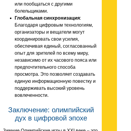
или пообщаться с другими
болельщиками.
Глобальная синхронизация
:
Благодаря цифровым технологиям,
организаторы и вещатели могут
координировать свои усилия,
обеспечивая единый, согласованный
опыт для зрителей по всему миру,
независимо от их часового пояса или
предпочтительного способа
просмотра. Это позволяет создавать
единую информационную повестку и
поддерживать высокий уровень
вовлеченности.
Заключение: олимпийский
дух в цифровой эпохе
Зимние Олимпийские игры в XXI веке – это