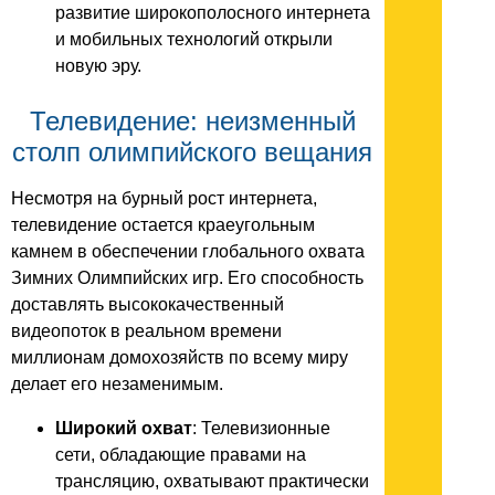
развитие широкополосного интернета
и мобильных технологий открыли
новую эру.
Телевидение: неизменный
столп олимпийского вещания
Несмотря на бурный рост интернета,
телевидение остается краеугольным
камнем в обеспечении глобального охвата
Зимних Олимпийских игр. Его способность
доставлять высококачественный
видеопоток в реальном времени
миллионам домохозяйств по всему миру
делает его незаменимым.
Широкий охват
: Телевизионные
сети, обладающие правами на
трансляцию, охватывают практически