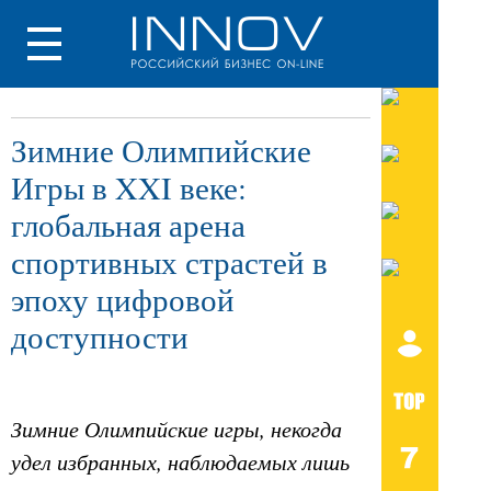
Зимние Олимпийские
Игры в XXI веке:
глобальная арена
спортивных страстей в
эпоху цифровой
доступности
Зимние Олимпийские игры, некогда
удел избранных, наблюдаемых лишь