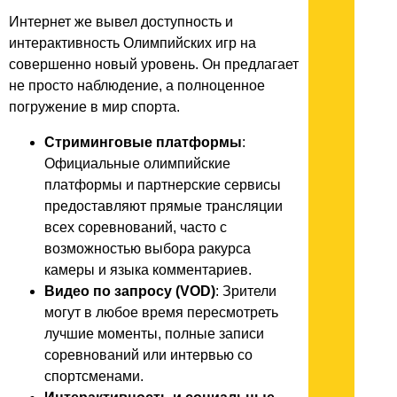
Интернет же вывел доступность и
интерактивность Олимпийских игр на
совершенно новый уровень. Он предлагает
не просто наблюдение, а полноценное
погружение в мир спорта.
Стриминговые платформы
:
Официальные олимпийские
платформы и партнерские сервисы
предоставляют прямые трансляции
всех соревнований, часто с
возможностью выбора ракурса
камеры и языка комментариев.
Видео по запросу (VOD)
: Зрители
могут в любое время пересмотреть
лучшие моменты, полные записи
соревнований или интервью со
спортсменами.