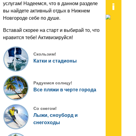
услугам! Надеемся, что в данном разделе
вы найдете активный отдых в Нижнем
Новгороде себе по душе.
Вставай скорее на старт и выбирай то, что
нравится тебе! Активизируйся!
Скользим!
Катки и стадионы
Радуемся солнцу!
Все пляжи в черте города
Со снегом!
Лыжи, сноуборд и
снегоходы