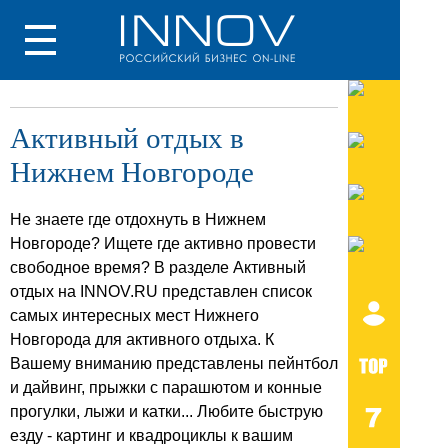
Активный отдых в
Нижнем Новгороде
Не знаете где отдохнуть в Нижнем
Новгороде? Ищете где активно провести
свободное время? В разделе Активный
отдых на INNOV.RU представлен список
самых интересных мест Нижнего
Новгорода для активного отдыха. К
Вашему вниманию представлены пейнтбол
и дайвинг, прыжки с парашютом и конные
прогулки, лыжи и катки... Любите быструю
езду - картинг и квадроциклы к вашим