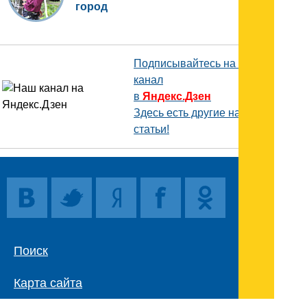
город
Подписывайтесь на наш
канал
в
Яндекс.Дзен
Здесь есть другие наши
статьи!
Поиск
Карта сайта