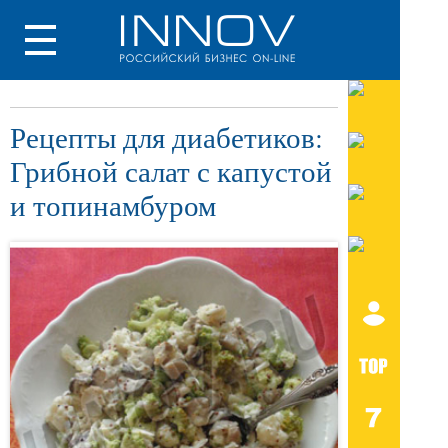
Рецепты для диабетиков:
Грибной салат с капустой
и топинамбуром