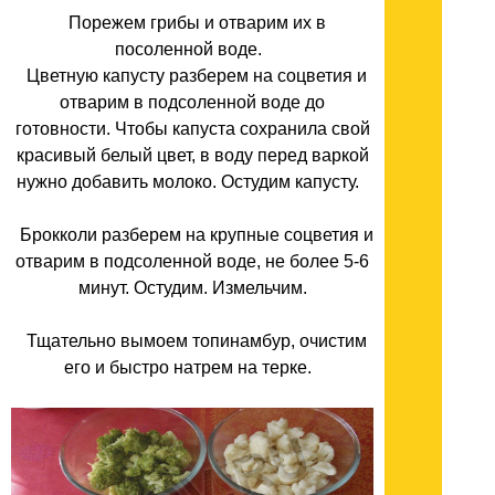
Порежем грибы и отварим их в
посоленной воде.
Цветную капусту разберем на соцветия и
отварим в подсоленной воде до
готовности. Чтобы капуста сохранила свой
красивый белый цвет, в воду перед варкой
нужно добавить молоко. Остудим капусту.
Брокколи разберем на крупные соцветия и
отварим в подсоленной воде, не более 5-6
минут. Остудим. Измельчим.
Тщательно вымоем топинамбур, очистим
его и быстро натрем на терке.