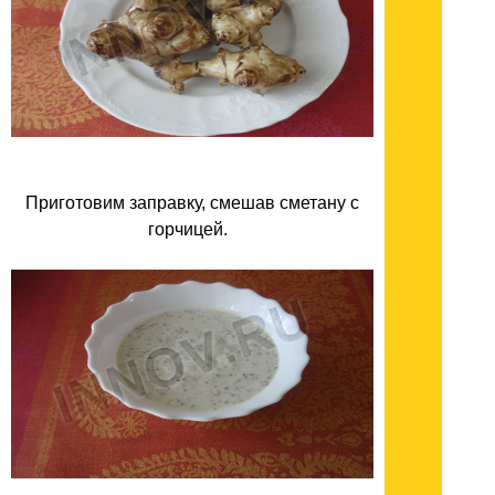
Приготовим заправку, смешав сметану с
горчицей.