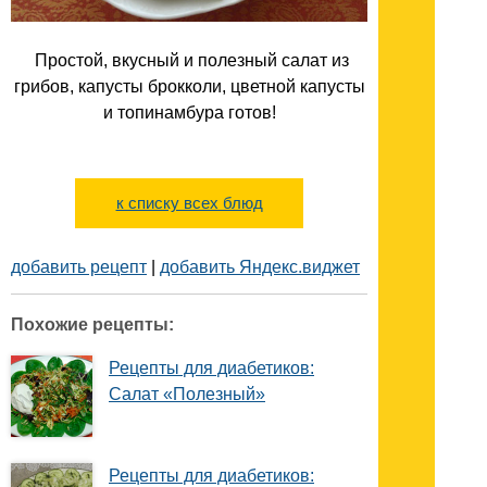
Простой, вкусный и полезный салат из
грибов, капусты брокколи, цветной капусты
и топинамбура готов!
к списку всех блюд
добавить рецепт
|
добавить Яндекс.виджет
Похожие рецепты:
Рецепты для диабетиков:
Салат «Полезный»
Рецепты для диабетиков: