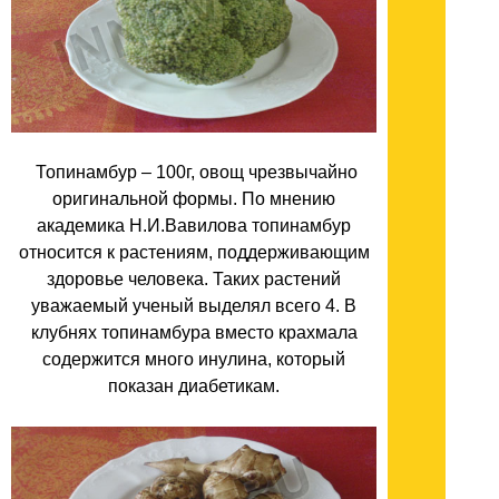
Топинамбур – 100г, овощ чрезвычайно
оригинальной формы. По мнению
академика Н.И.Вавилова топинамбур
относится к растениям, поддерживающим
здоровье человека. Таких растений
уважаемый ученый выделял всего 4. В
клубнях топинамбура вместо крахмала
содержится много инулина, который
показан диабетикам.