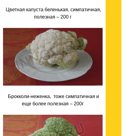
Цветная капуста беленькая, симпатичная,
полезная – 200 г
Брокколи-неженка, тоже симпатичная и
еще более полезная – 200г