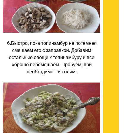
6.Быстро, пока топинамбур не потемнел,
смешаем его с заправкой. Добавим
остальные овощи к топинамбуру и все
хорошо перемешаем. Пробуем, при
необходимости солим.