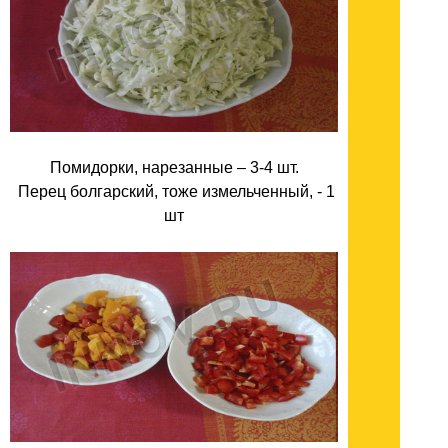
Помидорки, нарезанные – 3-4 шт.
Перец болгарский, тоже измельченный, - 1
шт