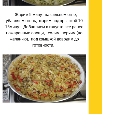
Жарим 5 минут на сильном огне,
убавляем огонь, жарим под крышкой 10-
15минут. Добавляем к капусте все ранее
пожаренные овощи, солим, перчим (по
желанию), под крышкой доводим до
готовности.