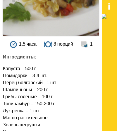
1,5 часа
8 порций
1
Ингредиенты:
Капуста – 500 г
Помидорки – 3-4 шт.
Перец болгарский - 1 шт
Шампиньоны – 200 г
Грибы соленые – 100 г
Топинамбур – 150-200 г
Лук-репка – 1 шт.
Масло растительное
Зелень петрушки