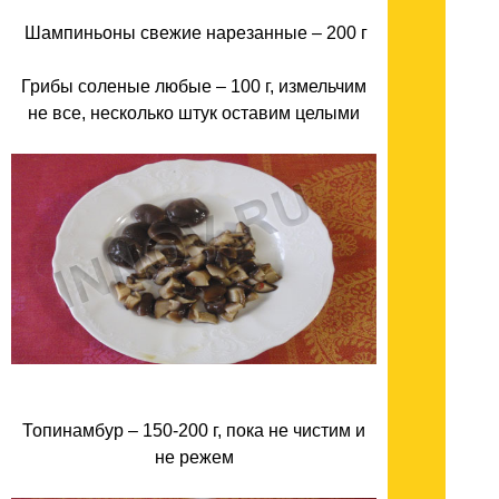
Шампиньоны свежие нарезанные – 200 г
Грибы соленые любые – 100 г, измельчим
не все, несколько штук оставим целыми
Топинамбур – 150-200 г, пока не чистим и
не режем