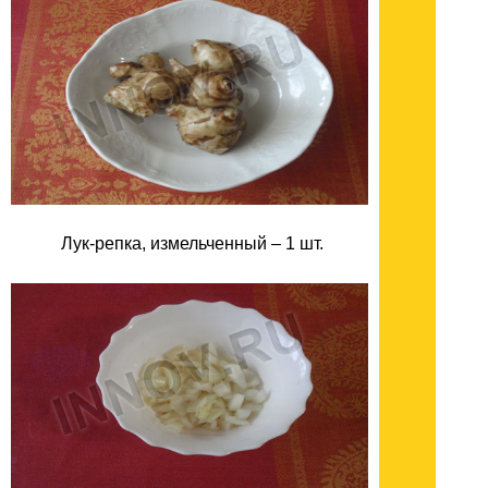
Лук-репка, измельченный – 1 шт.