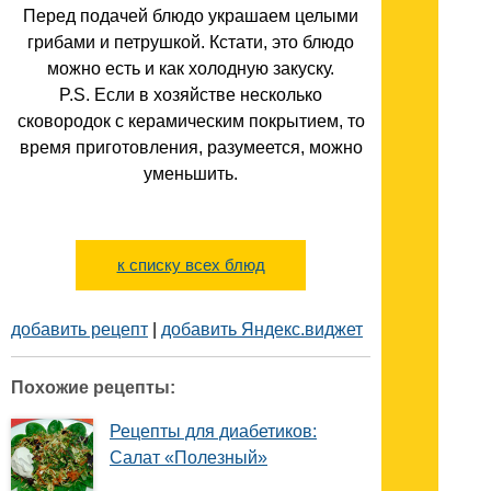
Перед подачей блюдо украшаем целыми
грибами и петрушкой. Кстати, это блюдо
можно есть и как холодную закуску.
P.S. Если в хозяйстве несколько
сковородок с керамическим покрытием, то
время приготовления, разумеется, можно
уменьшить.
к списку всех блюд
добавить рецепт
|
добавить Яндекс.виджет
Похожие рецепты:
Рецепты для диабетиков:
Салат «Полезный»