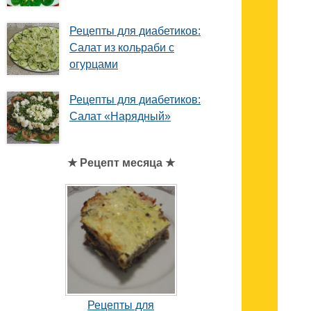
Рецепты для диабетиков:
Салат из кольраби с
огурцами
Рецепты для диабетиков:
Салат «Нарядный»
★ Рецепт месяца ★
Рецепты для