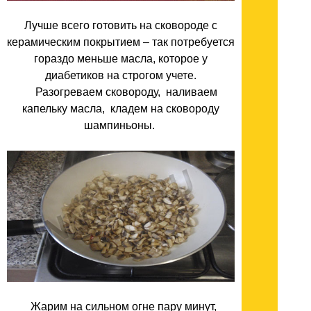
Лучше всего готовить на сковороде с
керамическим покрытием – так потребуется
гораздо меньше масла, которое у
диабетиков на строгом учете.
Разогреваем сковороду, наливаем
капельку масла, кладем на сковороду
шампиньоны.
Жарим на сильном огне пару минут,