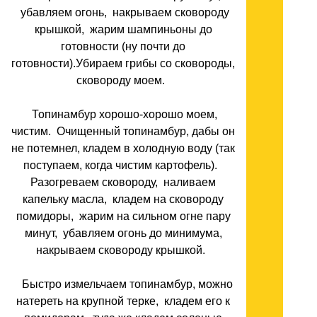
убавляем огонь, накрываем сковороду
крышкой, жарим шампиньоны до
готовности (ну почти до
готовности).Убираем грибы со сковороды,
сковороду моем.
Топинамбур хорошо-хорошо моем,
чистим. Очищенный топинамбур, дабы он
не потемнел, кладем в холодную воду (так
поступаем, когда чистим картофель).
Разогреваем сковороду, наливаем
капельку масла, кладем на сковороду
помидоры, жарим на сильном огне пару
минут, убавляем огонь до минимума,
накрываем сковороду крышкой.
Быстро измельчаем топинамбур, можно
натереть на крупной терке, кладем его к