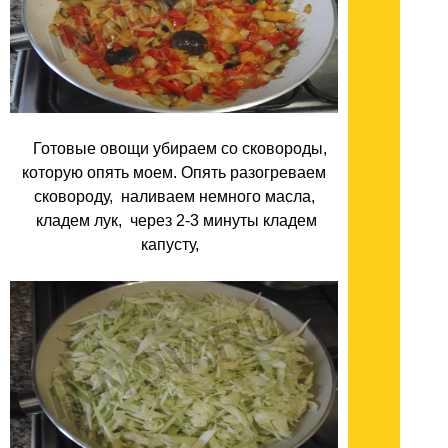
Готовые овощи убираем со сковороды,
которую опять моем. Опять разогреваем
сковороду, наливаем немного масла,
кладем лук, через 2-3 минуты кладем
капусту,