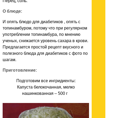
Перец, соль.
О блюде:
И опять блюдо для диабетиков , опять с
топинамбуром, потому что при регулярном
употреблении топинамбура, по мнению
ученых, снижается уровень сахара в крови.
Предлагается простой рецепт вкусного и
полезного блюда для диабетиков с фото по
шагам.
Приготовление:
Подготовим все ингридиенты:
Капуста белокочанная, мелко
нашинкованная – 500 г