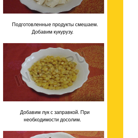
Подготовленные продукты смешаем.
Добавим кукурузу.
Добавим лук с заправкой. При
необходимости досолим.