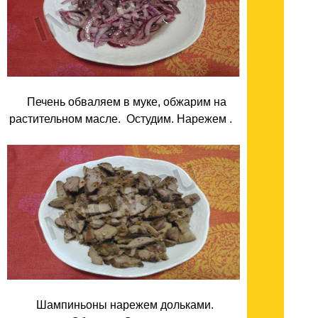
Печень обваляем в муке, обжарим на
растительном масле. Остудим. Нарежем .
Шампиньоны нарежем дольками.