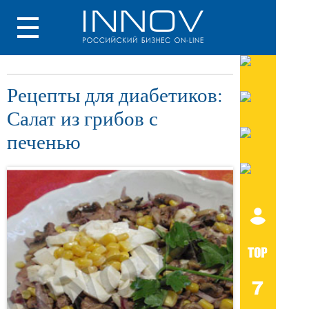
Рецепты для диабетиков:
Салат из грибов с
печенью