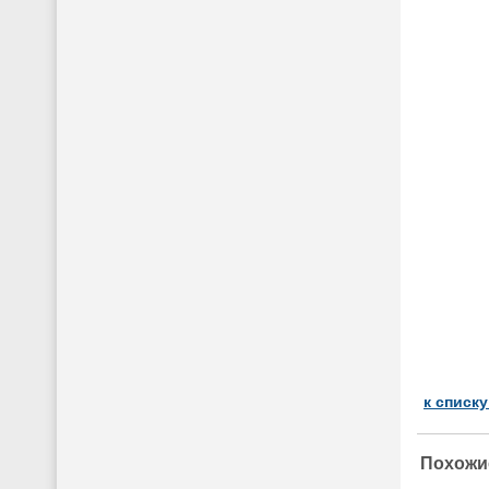
к списк
Похожи