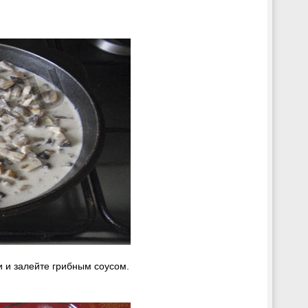
 и залейте грибным соусом.