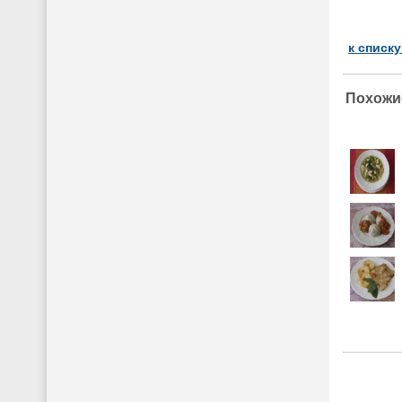
к списк
Похожи