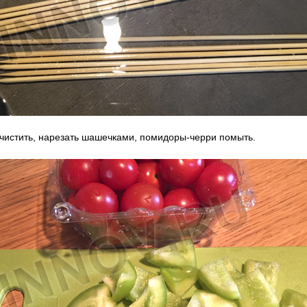
чистить, нарезать шашечками, помидоры-черри помыть.