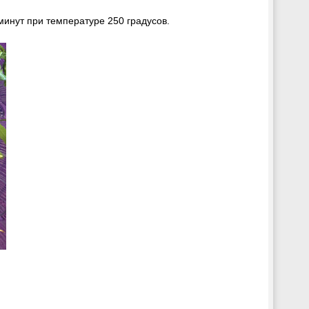
минут при температуре 250 градусов.