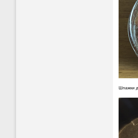
Шпажки д