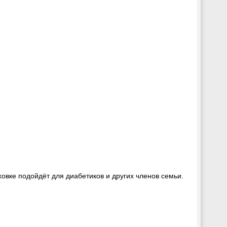
ховке подойдёт для диабетиков и других членов семьи.