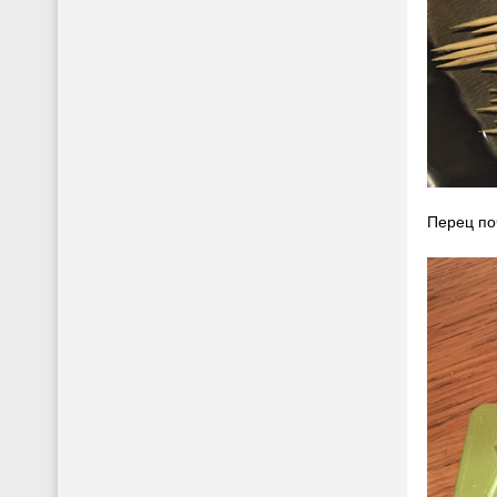
Перец по