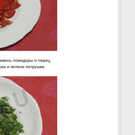
ивень помидоры и перец.
ка и зелени петрушки.