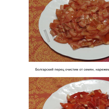
Болгарский перец очистим от семян, нареже