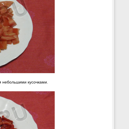
м небольшими кусочками.