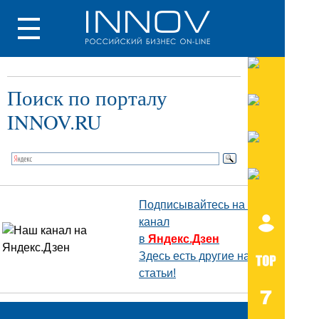
Поиск по порталу
INNOV.RU
Подписывайтесь на наш
канал
в
Яндекс.Дзен
Здесь есть другие наши
статьи!