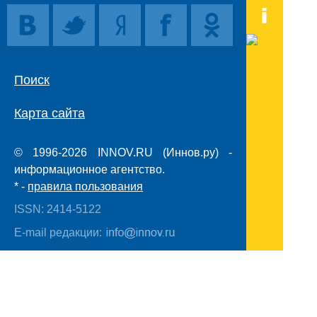
Поиск
Карта сайта
© 1996-2026 INNOV.RU (Иннов.ру) -
информационное агентство.
* -
правила пользования
ISSN: 2414-5122
E-mail редакции:
Полная версия сайта