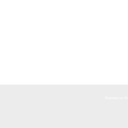
Реклама на I