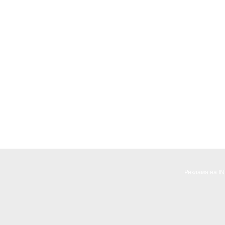
Реклама на I