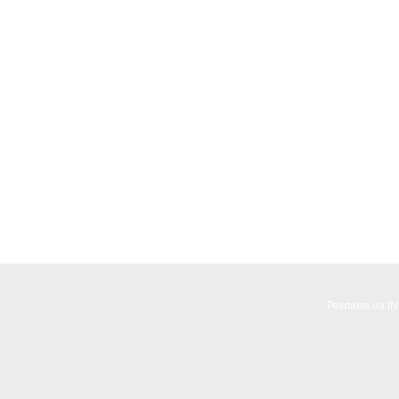
Реклама на I