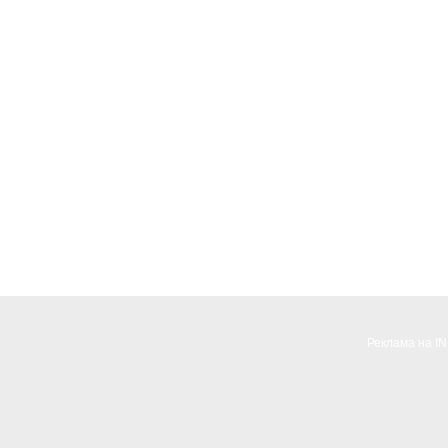
Реклама на I