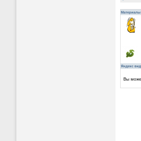
Материалы 
Яндекс вид
Вы мож