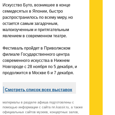
Искусство Буто, возникшее в конце
семидесятых в Японии, быстро
распространилось по всему миру, но
остается самым загадочным,
малоизученным и притягательным
явлением в современном театре.
Фестиваль пройдет в Приволжском
филиале Государственного центра
современного искусства в Нижнем
Новгороде с 28 ноября по 5 декабря, и
продолжится в Москве 6 и 7 декабря.
Смотреть список всех выставок
материалы в разделе афиша подготовлены с
помощью информации с сайта nn.kassir.ru, а также
официальных сайтов музеев, концертных залов,