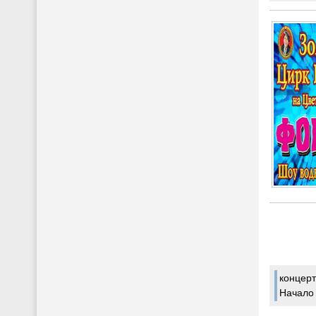
концерт
Начало 