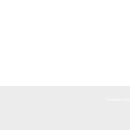
Реклама на I