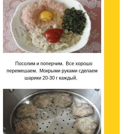
Посолим и поперчим. Все хорошо
перемешаем. Мокрыми руками сделаем
шарики 20-30 г каждый.