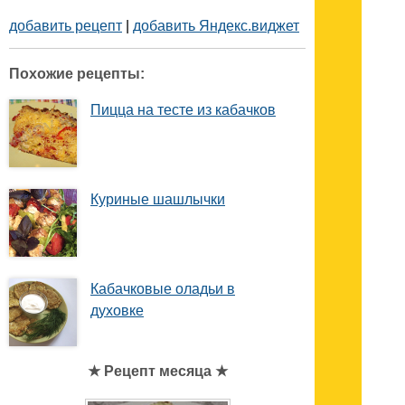
добавить рецепт
|
добавить Яндекс.виджет
Похожие рецепты:
Пицца на тесте из кабачков
Куриные шашлычки
Кабачковые оладьи в
духовке
★ Рецепт месяца ★