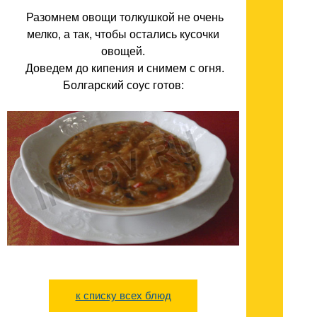
Разомнем овощи толкушкой не очень
мелко, а так, чтобы остались кусочки
овощей.
Доведем до кипения и снимем с огня.
Болгарский соус готов:
к списку всех блюд