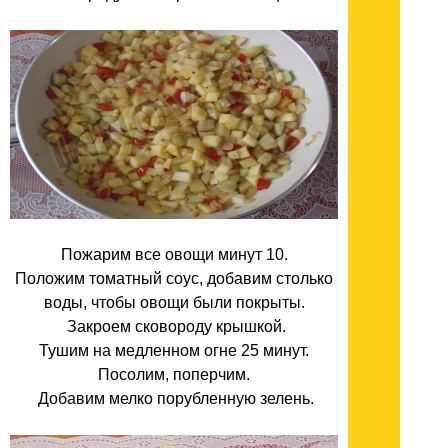
Пожарим все овощи минут 10.
Положим томатный соус, добавим столько
воды, чтобы овощи были покрыты.
Закроем сковороду крышкой.
Тушим на медленном огне 25 минут.
Посолим, поперчим.
Добавим мелко порубленную зелень.