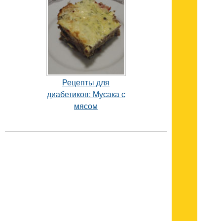
Рецепты для
диабетиков: Мусака с
мясом