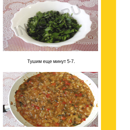
Тушим еще минут 5-7.