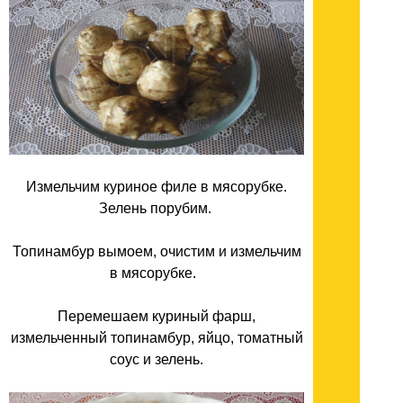
Измельчим куриное филе в мясорубке.
Зелень порубим.
Топинамбур вымоем, очистим и измельчим
в мясорубке.
Перемешаем куриный фарш,
измельченный топинамбур, яйцо, томатный
соус и зелень.