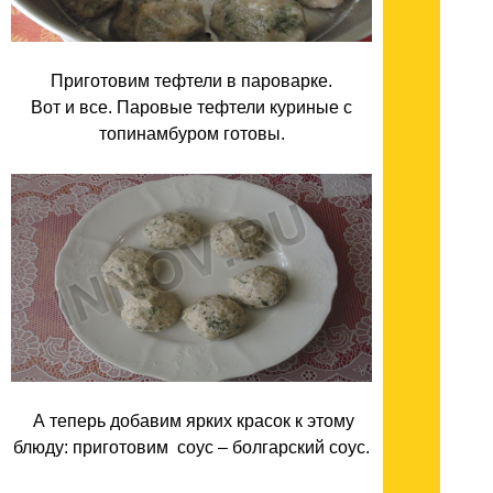
Приготовим тефтели в пароварке.
Вот и все. Паровые тефтели куриные с
топинамбуром готовы.
А теперь добавим ярких красок к этому
блюду: приготовим соус – болгарский соус.