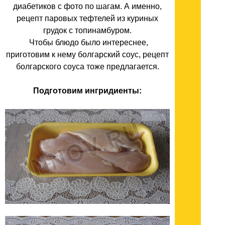
диабетиков с фото по шагам. А именно,
рецепт паровых тефтелей из куриных
грудок с топинамбуром.
Чтобы блюдо было интереснее,
приготовим к нему болгарский соус, рецепт
болгарского соуса тоже предлагается.
Подготовим ингридиенты: