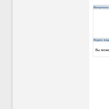
Материалы 
Яндекс вид
Вы мож