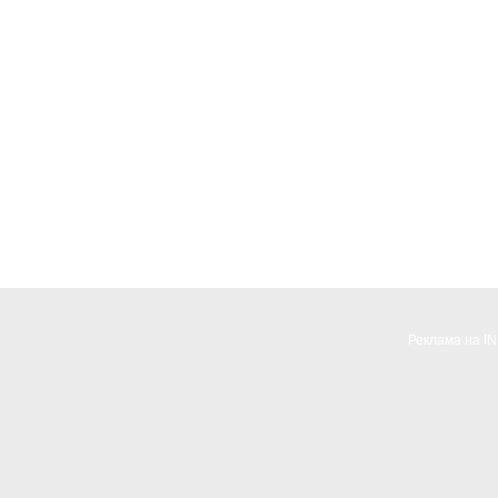
Реклама на I