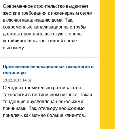
Современное строительство выдвигает
жесткие требования к инженерным сетям,
включая канализацию дома. Так,
современные канализационные трубы
должны проявлять высокую степень
устойчивости к агрессивной среде
высокому...
Применение инновационных технологий в
гостиницах
19.12.2013 14:37
Сегодня стремительно развиваются
технологии в гостиничном бизнесе. Такая
тенденция обусловлена несколькими
причинами. Так, отельеру необходимо
привлечь как можно больше клиентов...