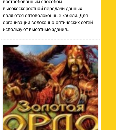
востребованным способом
высокоскоростной передачи данных
являются оптоволоконные кабели. Для
организации волоконно-оптических сетей
используют высотные здания...