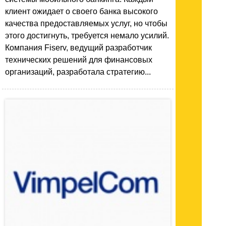
клиент ожидает о своего банка высокого
качества предоставляемых услуг, но чтобы
этого достигнуть, требуется немало усилий.
Компания Fiserv, ведущий разработчик
технических решений для финансовых
организаций, разработала стратегию...