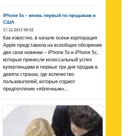
iPhone 5s – вновь первый по продажам в
США
17.12.2013 08:52
Как известно, в начале осени корпорация
Apple представила на всеобщее обозрение
две свои новинки – iPhone 5s и iPhone 5c,
которые принесли колоссальный успех
купертинцами в первые три дня продаж в
девяти странах, где количество
пользователей, которые отдают
предпочтение «яблочным»...