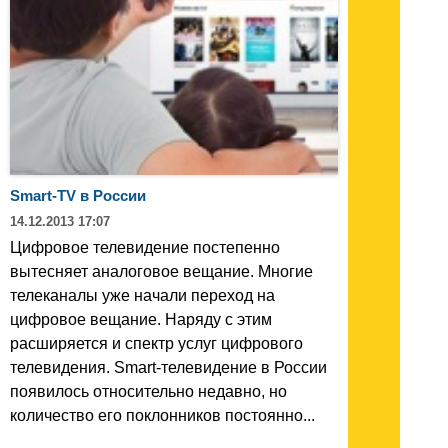
Smart-TV в России
14.12.2013 17:07
Цифровое телевидение постепенно
вытесняет аналоговое вещание. Многие
телеканалы уже начали переход на
цифровое вещание. Наряду с этим
расширяется и спектр услуг цифрового
телевидения. Smart-телевидение в России
появилось относительно недавно, но
количество его поклонников постоянно...