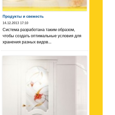
Продукты и свежесть
14.12.2013 17:10
Система разработана таким образом,
чтобы создать оптимальные условия для
хранения разных видов...