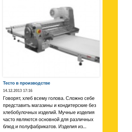
Тесто в производстве
14.12.2013 17:16
Говорят, хлеб всему голова. Сложно себе
представить магазины и кондитерские без
хлебобулочных изделий. Мучные изделия
часто являются основной для различных
блюд и полуфабрикатов. Изделия из...