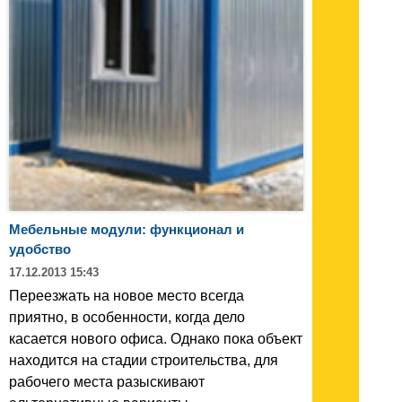
Мебельные модули: функционал и
удобство
17.12.2013 15:43
Переезжать на новое место всегда
приятно, в особенности, когда дело
касается нового офиса. Однако пока объект
находится на стадии строительства, для
рабочего места разыскивают