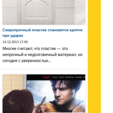
Сверхпрочный пластик становится крепче
при ударах
14.12.2013 17:09
Многие считают, что пластик — это
непрочный и недолговечный материал, но
сегодня с уверенностью...