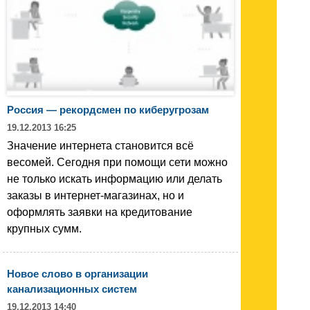
Россия — рекордсмен по киберугрозам
19.12.2013 16:25
Значение интернета становится всё
весомей. Сегодня при помощи сети можно
не только искать информацию или делать
заказы в интернет-магазинах, но и
оформлять заявки на кредитование
крупных сумм.
Новое слово в организации
канализационных систем
19.12.2013 14:40