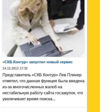
«СКБ.Контур» запустил новый сервис
14.12.2013 17:32
Представитель «СКБ Контур» Лев Плинер
отметил, что данная функция была введена
из-за многочисленных жалоб на
нестабильную работу сайта госзакупок, что
увеличивает время поиска...