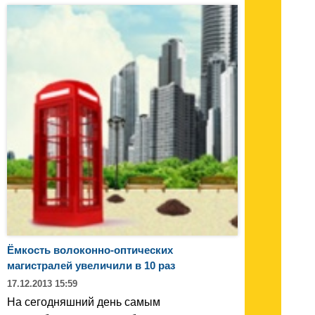
Ёмкость волоконно-оптических
магистралей увеличили в 10 раз
17.12.2013 15:59
На сегодняшний день самым