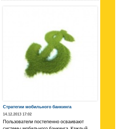
Стратегии мобильного банкинга
14.12.2013 17:02
Пользователи постепенно осваивают
системы мобильного банкинга. Каждый