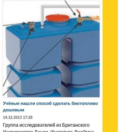
Учёные нашли способ сделать биотопливо
дешевым
14.12.2013 17:28
Группа исследователей из Британского