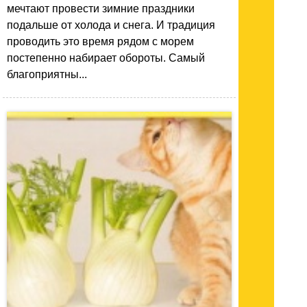
мечтают провести зимние праздники
подальше от холода и снега. И традиция
проводить это время рядом с морем
постепенно набирает обороты. Самый
благоприятны...