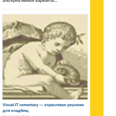
альтернативные варианты...
Visual-IT cementary — отраслевое решение
для кладбищ