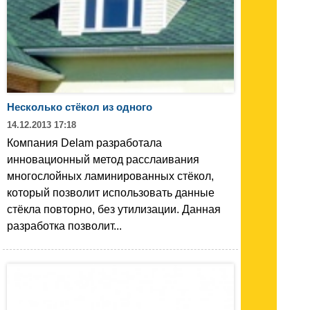
Несколько стёкол из одного
14.12.2013 17:18
Компания Delam разработала
инновационный метод расслаивания
многослойных ламинированных стёкол,
который позволит использовать данные
стёкла повторно, без утилизации. Данная
разработка позволит...