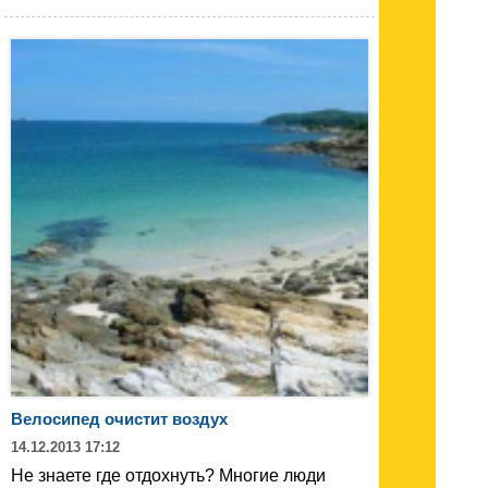
Велосипед очистит воздух
14.12.2013 17:12
Не знаете где отдохнуть? Многие люди