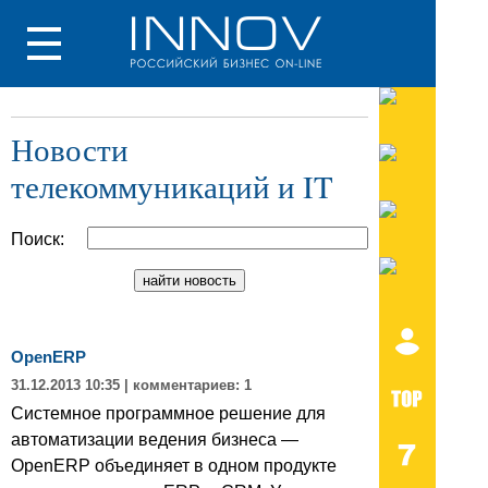
Новости
телекоммуникаций и IT
Поиск:
OpenERP
31.12.2013 10:35
| комментариев: 1
Системное программное решение для
автоматизации ведения бизнеса —
OpenERP объединяет в одном продукте