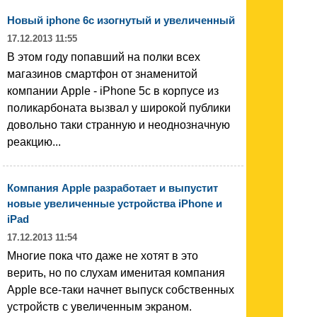
Новый iphone 6c изогнутый и увеличенный
17.12.2013 11:55
В этом году попавший на полки всех
магазинов смартфон от знаменитой
компании Apple - iPhone 5c в корпусе из
поликарбоната вызвал у широкой публики
довольно таки странную и неоднозначную
реакцию...
Компания Apple разработает и выпустит
новые увеличенные устройства iPhone и
iPad
17.12.2013 11:54
Многие пока что даже не хотят в это
верить, но по слухам именитая компания
Apple все-таки начнет выпуск собственных
устройств с увеличенным экраном.