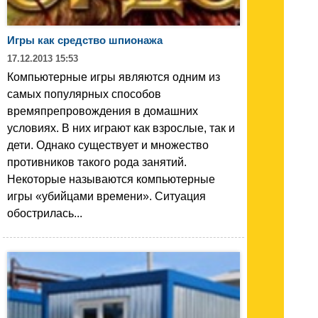
Игры как средство шпионажа
17.12.2013 15:53
Компьютерные игры являются одним из
самых популярных способов
времяпрепровождения в домашних
условиях. В них играют как взрослые, так и
дети. Однако существует и множество
противников такого рода занятий.
Некоторые называются компьютерные
игры «убийцами времени». Ситуация
обострилась...