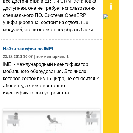
все достоинства и ERP, и CRM. Установка
доступная, она не требует использования
специального ПО. Система OpenERP
унифицирована, состоит из отдельных
модулей, что позволяет подобрать блоки...
Найти телефон по IMEI
23.12.2013 10:07
| комментариев: 1
IMEI - международный идентификатор
мобильного оборудования. Это число,
которое состоит из 15 цифр, не относится к
абоненту, а является только
идентификатором устройства.