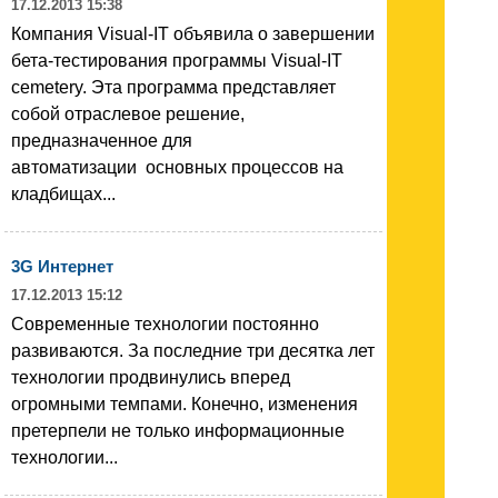
17.12.2013 15:38
Компания Visual-IT объявила о завершении
бета-тестирования программы Visual-IT
cemetery. Эта программа представляет
собой отраслевое решение,
предназначенное для
автоматизации основных процессов на
кладбищах...
3G Интернет
17.12.2013 15:12
Современные технологии постоянно
развиваются. За последние три десятка лет
технологии продвинулись вперед
огромными темпами. Конечно, изменения
претерпели не только информационные
технологии...