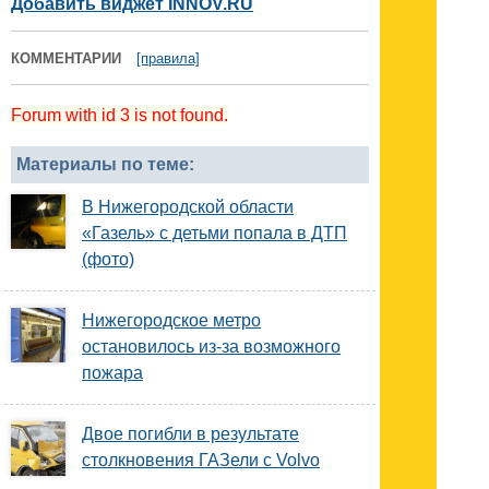
Добавить виджет INNOV.RU
КОММЕНТАРИИ
[правила]
Forum with id 3 is not found.
Материалы по теме:
В Нижегородской области
«Газель» с детьми попала в ДТП
(фото)
Нижегородское метро
остановилось из-за возможного
пожара
Двое погибли в результате
столкновения ГАЗели с Volvo