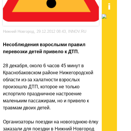
Нижний Новгород, 29.12.2012 08:43, INNOV.RU
Несоблюдения взрослыми правил
перевозки детей привело к ДТП.
28 декабря, около 6 часов 45 минут в
Краснобаковском районе Нижегородской
области из-за халатности взрослых
произошло ДТП, которое не только
испортило праздничное настроение
маленьким пассажирам, но и привело к
травмам двоих детей.
Организаторы поездки на новогоднюю ёлку
заказали для поездки в Нижний Новгород