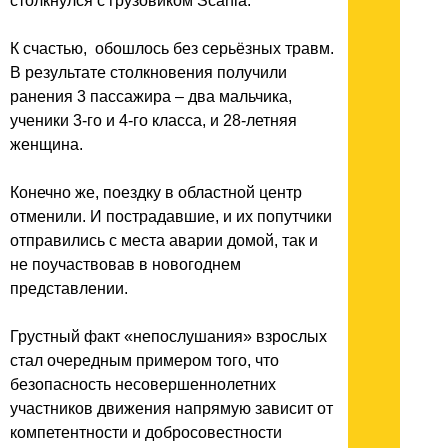
столкнулся с грузовиком Scania.
К счастью, обошлось без серьёзных травм.
В результате столкновения получили
ранения 3 пассажира – два мальчика,
ученики 3-го и 4-го класса, и 28-летняя
женщина.
Конечно же, поездку в областной центр
отменили. И пострадавшие, и их попутчики
отправились с места аварии домой, так и
не поучаствовав в новогоднем
представлении.
Грустный факт «непослушания» взрослых
стал очередным примером того, что
безопасность несовершеннолетних
участников движения напрямую зависит от
компетентности и добросовестности