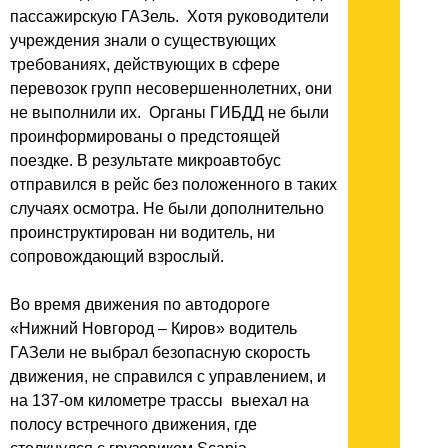
пассажирскую ГАЗель. Хотя руководители
учреждения знали о существующих
требованиях, действующих в сфере
перевозок групп несовершеннолетних, они
не выполнили их. Органы ГИБДД не были
проинформированы о предстоящей
поездке. В результате микроавтобус
отправился в рейс без положенного в таких
случаях осмотра. Не были дополнительно
проинструктирован ни водитель, ни
сопровождающий взрослый.
Во время движения по автодороге
«Нижний Новгород – Киров» водитель
ГАЗели не выбрал безопасную скорость
движения, не справился с управлением, и
на 137-ом километре трассы выехал на
полосу встречного движения, где