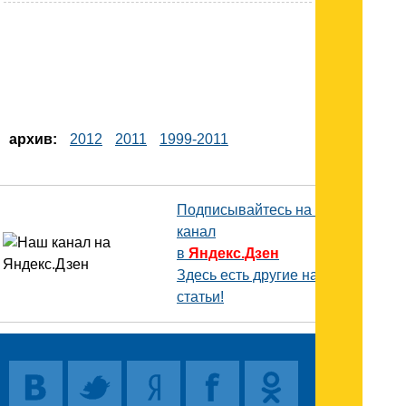
архив:
2012
2011
1999-2011
Подписывайтесь на наш
канал
в
Яндекс.Дзен
Здесь есть другие наши
статьи!