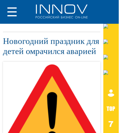
Новогодний праздник для
детей омрачился аварией