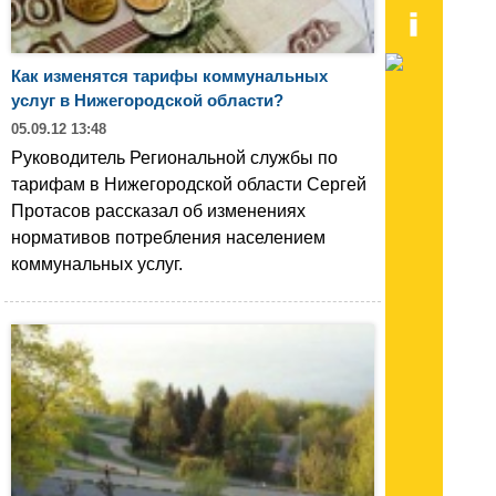
Как изменятся тарифы коммунальных
услуг в Нижегородской области?
05.09.12 13:48
Руководитель Региональной службы по
тарифам в Нижегородской области Сергей
Протасов рассказал об изменениях
нормативов потребления населением
коммунальных услуг.