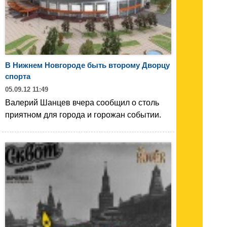
В Нижнем Новгороде быть второму Дворцу
спорта
05.09.12 11:49
Валерий Шанцев вчера сообщил о столь
приятном для города и горожан событии.