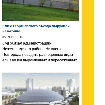
Ели с Георгиевского съезда вырубили
незаконно
05.09.12 13:36
Суд обязал администрацию
Нижегородского района Нижнего
Новгорода посадить равноценные виды
ели взамен вырубленных и пересаженных.