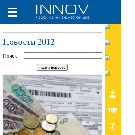
Новости 2012
Поиск: