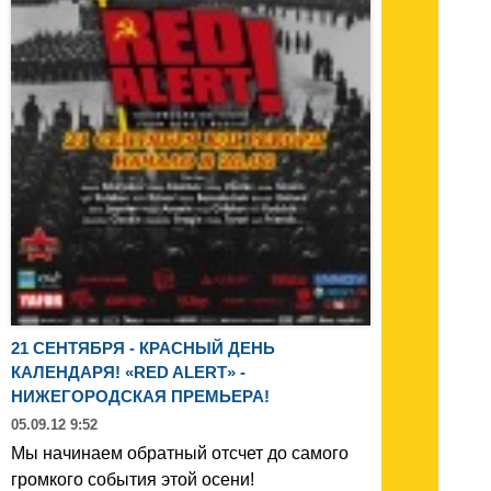
21 СЕНТЯБРЯ - КРАСНЫЙ ДЕНЬ
КАЛЕНДАРЯ! «RED ALERT» -
НИЖЕГОРОДСКАЯ ПРЕМЬЕРА!
05.09.12 9:52
Мы начинаем обратный отсчет до самого
громкого события этой осени!