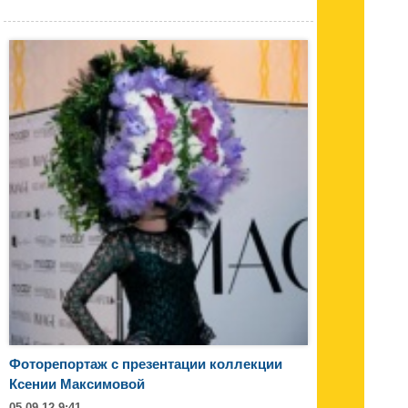
Фоторепортаж с презентации коллекции
Ксении Максимовой
05.09.12 9:41