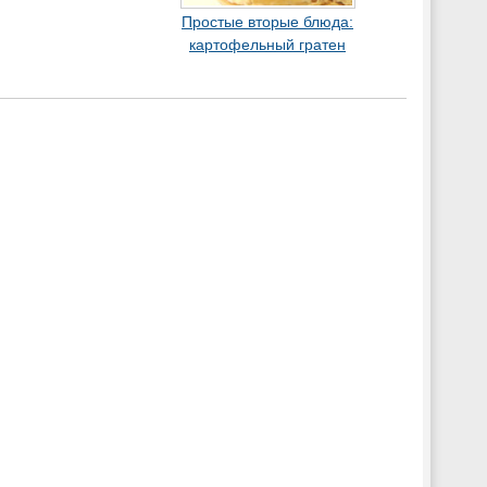
Простые вторые блюда:
картофельный гратен