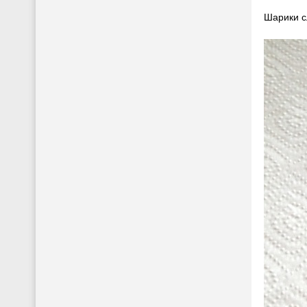
Шарики с