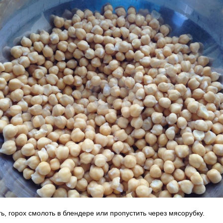
ь, горох смолоть в блендере или пропустить через мясорубку.