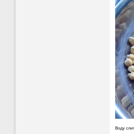
Воду слит