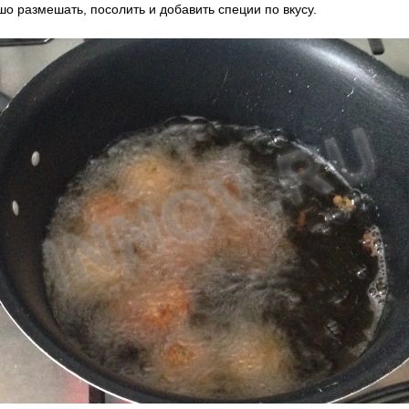
шо размешать, посолить и добавить специи по вкусу.