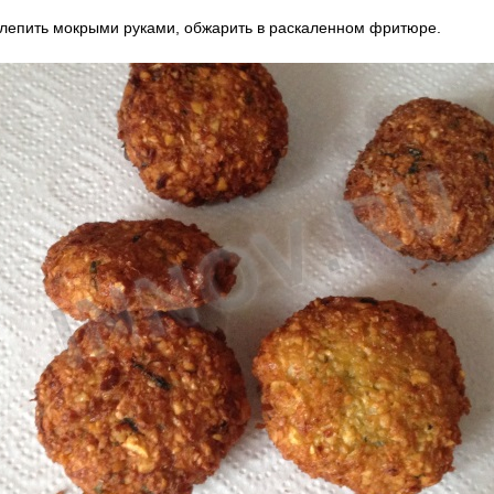
лепить мокрыми руками, обжарить в раскаленном фритюре.