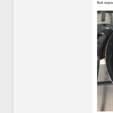
Всё хоро