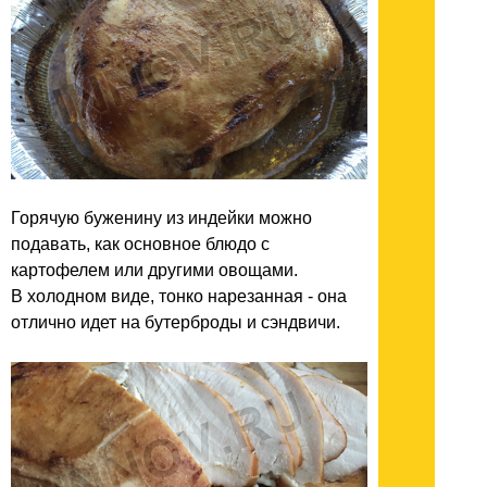
Горячую буженину из индейки можно
подавать, как основное блюдо с
картофелем или другими овощами.
В холодном виде, тонко нарезанная - она
отлично идет на бутерброды и сэндвичи.