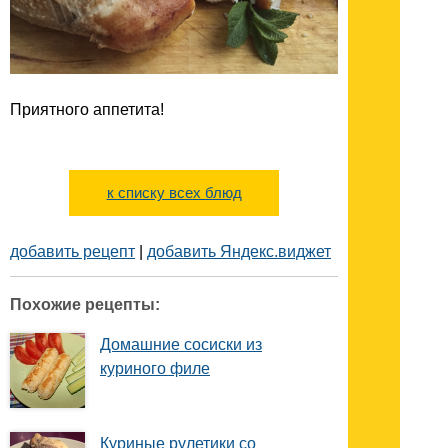
Приятного аппетита!
к списку всех блюд
добавить рецепт
|
добавить Яндекс.виджет
Похожие рецепты:
Домашние сосиски из
куриного филе
Куриные рулетики со