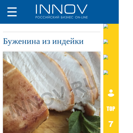
Буженина из индейки