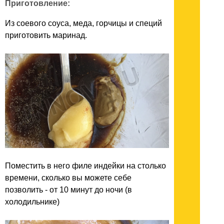
Приготовление:
Из соевого соуса, меда, горчицы и специй
приготовить маринад.
Поместить в него филе индейки на столько
времени, сколько вы можете себе
позволить - от 10 минут до ночи (в
холодильнике)