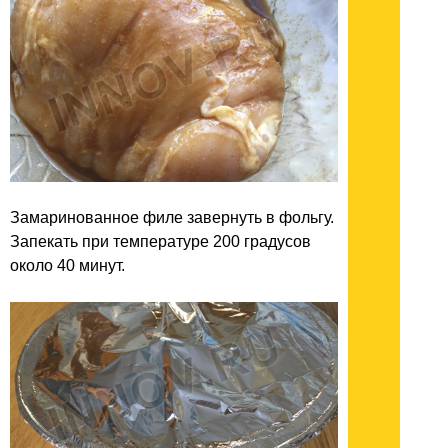
Замаринованное филе завернуть в фольгу.
Запекать при температуре 200 градусов
около 40 минут.