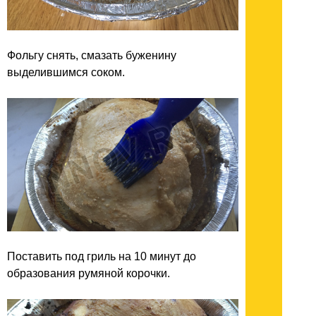
Фольгу снять, смазать буженину
выделившимся соком.
Поставить под гриль на 10 минут до
образования румяной корочки.