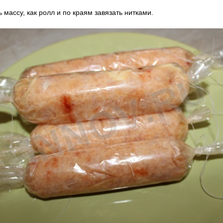
 массу, как ролл и по краям завязать нитками.