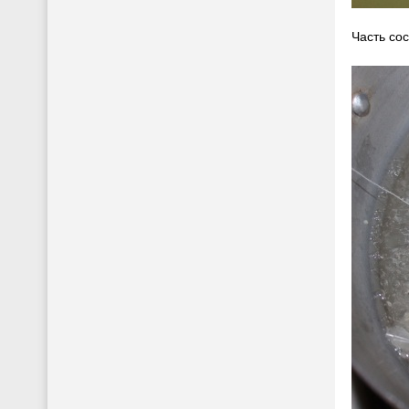
Часть сос