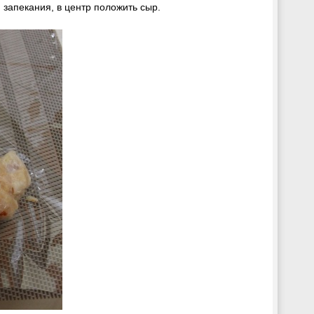
запекания, в центр положить сыр.