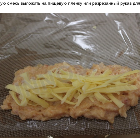
ую смесь выложить на пищевую пленку или разрезанный рукав для 