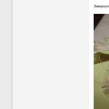
Завернуть