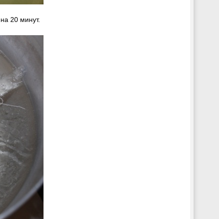
на 20 минут.