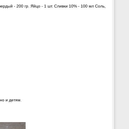
ердый - 200 гр. Яйцо - 1 шт. Сливки 10% - 100 мл Соль,
но и детям.