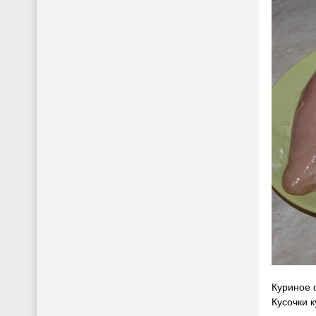
Куриное 
Кусочки 