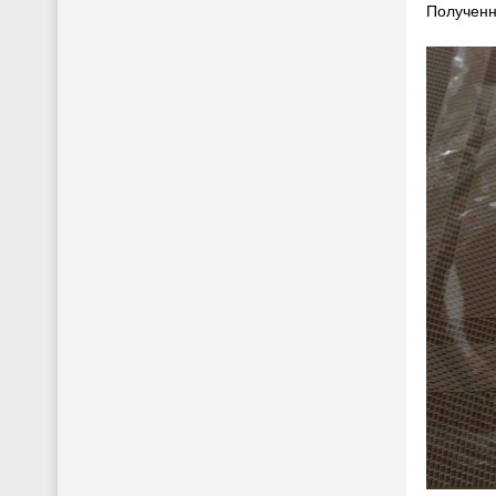
Полученн