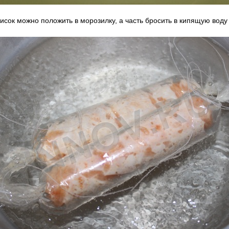
исок можно положить в морозилку, а часть бросить в кипящую воду 