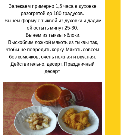
Запекаем примерно 1,5 часа в духовке,
разогретой до 180 градусов.
Вынем форму с тыквой из духовки и дадим
ей остыть минут 25-30.
Вынем из тыквы яблоки.
Выскоблим ложкой мякоть из тыквы так,
чтобы не повредить корку. Мякоть совсем
без комочков, очень нежная и вкусная.
Действительно, десерт. Праздничный
десерт.