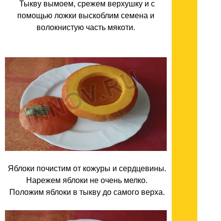
Тыкву вымоем, срежем верхушку и с
помощью ложки выскоблим семена и
волокнистую часть мякоти.
Яблоки почистим от кожуры и сердцевины.
Нарежем яблоки не очень мелко.
Положим яблоки в тыкву до самого верха.