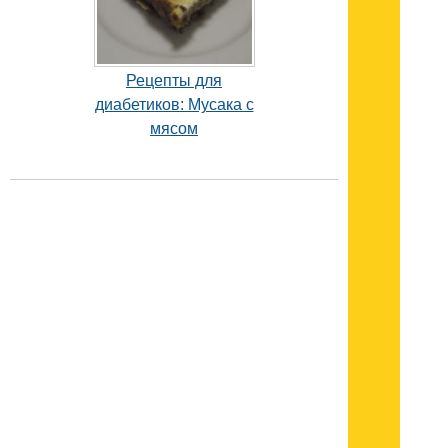
Рецепты для
диабетиков: Мусака с
мясом