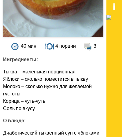
40 мин.
4 порции
3
Ингредиенты:
Тыква – маленькая порционная
Яблоки – сколько поместится в тыкву
Молоко – сколько нужно для желаемой
густоты
Корица – чуть-чуть
Соль по вкусу.
О блюде:
Диабетический тыквенный суп с яблоками