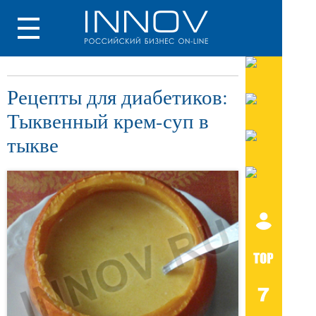
Рецепты для диабетиков:
Тыквенный крем-суп в
тыкве