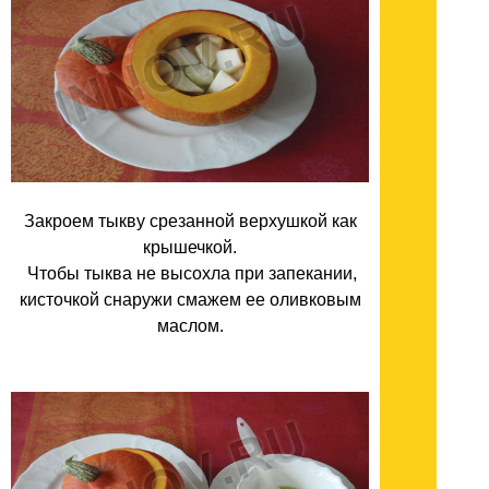
Закроем тыкву срезанной верхушкой как
крышечкой.
Чтобы тыква не высохла при запекании,
кисточкой снаружи смажем ее оливковым
маслом.