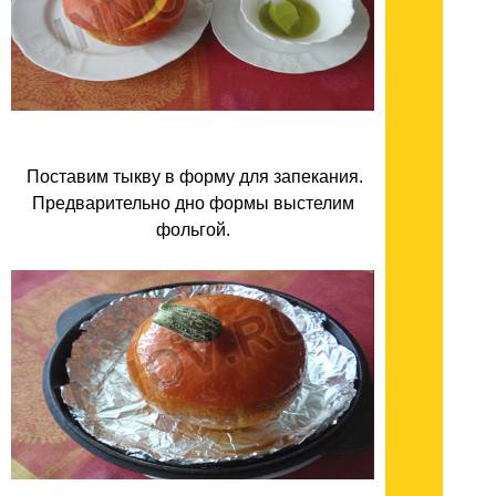
Поставим тыкву в форму для запекания.
Предварительно дно формы выстелим
фольгой.