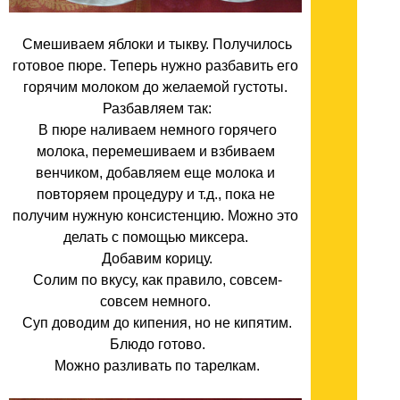
Смешиваем яблоки и тыкву. Получилось
готовое пюре. Теперь нужно разбавить его
горячим молоком до желаемой густоты.
Разбавляем так:
В пюре наливаем немного горячего
молока, перемешиваем и взбиваем
венчиком, добавляем еще молока и
повторяем процедуру и т.д., пока не
получим нужную консистенцию. Можно это
делать с помощью миксера.
Добавим корицу.
Солим по вкусу, как правило, совсем-
совсем немного.
Суп доводим до кипения, но не кипятим.
Блюдо готово.
Можно разливать по тарелкам.