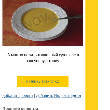
А можно налить тыквенный суп-пюре в
запеченную тыкву.
к списку всех блюд
добавить рецепт
|
добавить Яндекс.виджет
Похожие рецепты: