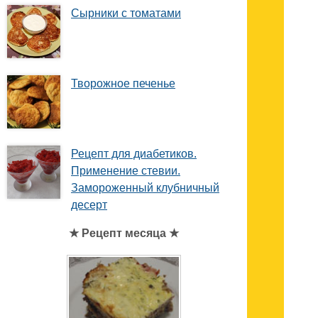
Сырники с томатами
Творожное печенье
Рецепт для диабетиков.
Применение стевии.
Замороженный клубничный
десерт
★ Рецепт месяца ★