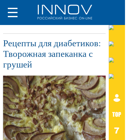
Рецепты для диабетиков:
Творожная запеканка с
грушей