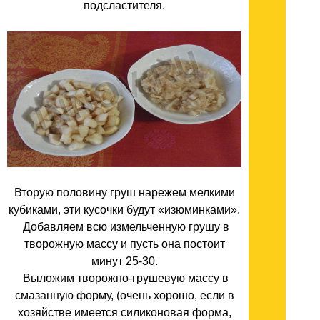
подсластителя.
Вторую половину груш нарежем мелкими
кубиками, эти кусочки будут «изюминками».
Добавляем всю измельченную грушу в
творожную массу и пусть она постоит
минут 25-30.
Выложим творожно-грушевую массу в
смазанную форму, (очень хорошо, если в
хозяйстве имеется силиконовая форма,