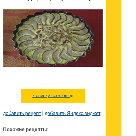
к списку всех блюд
добавить рецепт
|
добавить Яндекс.виджет
Похожие рецепты: