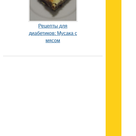
Рецепты для
диабетиков: Мусака с
мясом