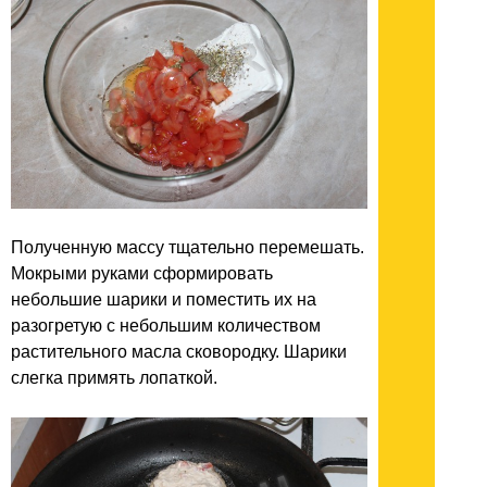
Полученную массу тщательно перемешать.
Мокрыми руками сформировать
небольшие шарики и поместить их на
разогретую с небольшим количеством
растительного масла сковородку. Шарики
слегка примять лопаткой.