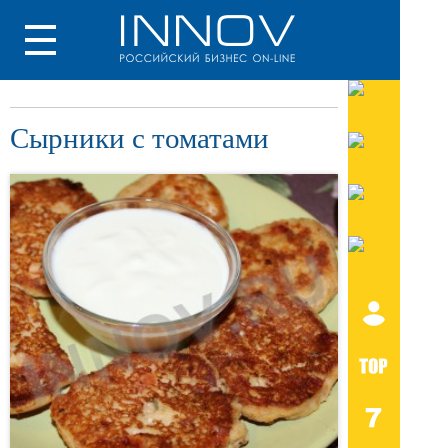
Сырники с томатами