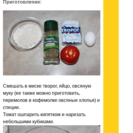
Приготовление:
Смешать в миске творог, яйцо, овсяную
муку (ее также можно приготовить,
перемолов в кофемолке овсяные хлопья) и
специи.
Томат ошпарить кипятком и нарезать
небольшими кубиками.