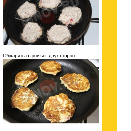
Обжарить сырники с двух сторон