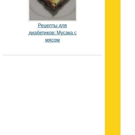
Рецепты для
диабетиков: Мусака с
мясом