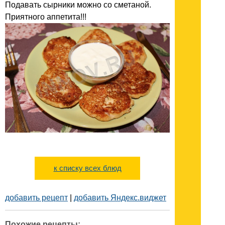
Подавать сырники можно со сметаной.
Приятного аппетита!!!
к списку всех блюд
добавить рецепт
|
добавить Яндекс.виджет
Похожие рецепты: