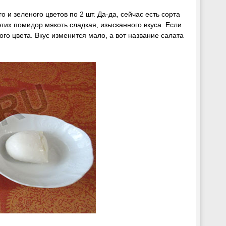
 и зеленого цветов по 2 шт. Да-да, сейчас есть сорта
тих помидор мякоть сладкая, изысканного вкуса. Если
го цвета. Вкус изменится мало, а вот название салата
.