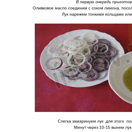
В первую очередь приготов
Оливковое масло соединим с соком лимона, посо
Лук нарежем тонкими кольцами или
Слегка замаринуем лук ,для этого по
Минут через 10-15 вынем лук 