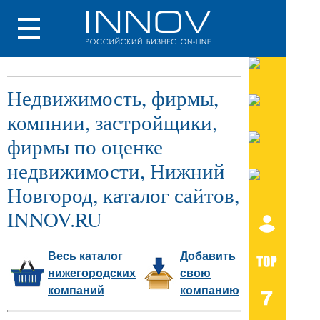
Недвижимость, фирмы,
компнии, застройщики,
фирмы по оценке
недвижимости, Нижний
Новгород, каталог сайтов,
INNOV.RU
Весь каталог
Добавить
нижегородских
свою
компаний
компанию