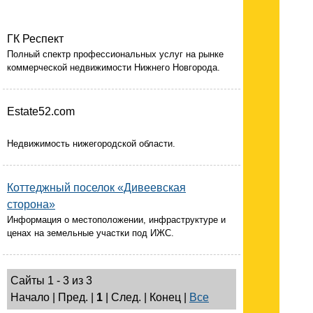
ГК Респект
Полный спектр профессиональных услуг на рынке
коммерческой недвижимости Нижнего Новгорода.
Estate52.com
Недвижимость нижегородской области.
Коттеджный поселок «Дивеевская
сторона»
Информация о местоположении, инфраструктуре и
ценах на земельные участки под ИЖС.
Сайты 1 - 3 из 3
Начало | Пред. |
1
| След. | Конец
|
Все