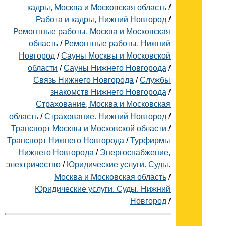
кадры, Москва и Московская область
/
Работа и кадры, Нижний Новгород
/
Ремонтные работы, Москва и Московская
область
/
Ремонтные работы, Нижний
Новгород
/
Сауны Москвы и Московской
области
/
Сауны Нижнего Новгорода
/
Связь Нижнего Новгорода
/
Службы
знакомств Нижнего Новгорода
/
Страхование, Москва и Московская
область
/
Страхование. Нижний Новгород
/
Транспорт Москвы и Московской области
/
Транспорт Нижнего Новгорода
/
Турфирмы
Нижнего Новгорода
/
Энергоснабжение,
электричество
/
Юридические услуги. Суды.
Москва и Московская область
/
Юридические услуги. Суды. Нижний
Новгород
/