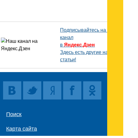
Подписывайтесь на наш
канал
в
Яндекс.Дзен
Здесь есть другие наши
статьи!
Поиск
Карта сайта