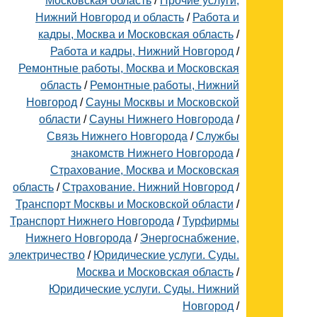
Московская область
/
Прочие услуги,
Нижний Новгород и область
/
Работа и
кадры, Москва и Московская область
/
Работа и кадры, Нижний Новгород
/
Ремонтные работы, Москва и Московская
область
/
Ремонтные работы, Нижний
Новгород
/
Сауны Москвы и Московской
области
/
Сауны Нижнего Новгорода
/
Связь Нижнего Новгорода
/
Службы
знакомств Нижнего Новгорода
/
Страхование, Москва и Московская
область
/
Страхование. Нижний Новгород
/
Транспорт Москвы и Московской области
/
Транспорт Нижнего Новгорода
/
Турфирмы
Нижнего Новгорода
/
Энергоснабжение,
электричество
/
Юридические услуги. Суды.
Москва и Московская область
/
Юридические услуги. Суды. Нижний
Новгород
/