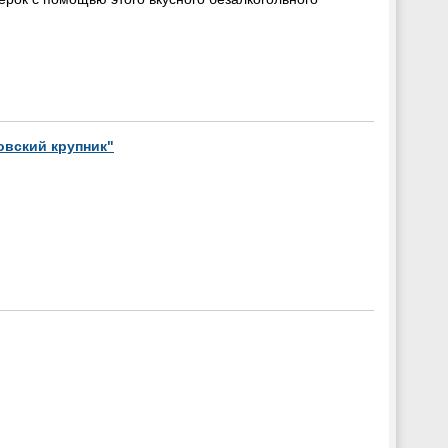
овский крупник"