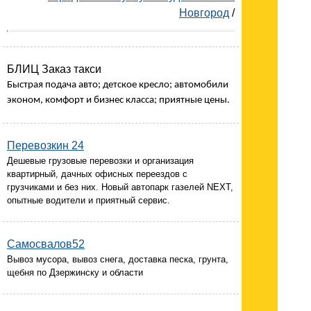
Новгород
/
БЛИЦ Заказ такси
Быстрая подача авто; детское кресло; автомобили
эконом, комфорт и бизнес класса; приятные цены.
Перевозкин 24
Дешевые грузовые перевозки и организация
квартирный, дачных офисных переездов с
грузчиками и без них. Новый автопарк газелей NEXT,
опытные водители и приятный сервис.
Самосвалов52
Вывоз мусора, вывоз снега, доставка песка, грунта,
щебня по Дзержинску и области