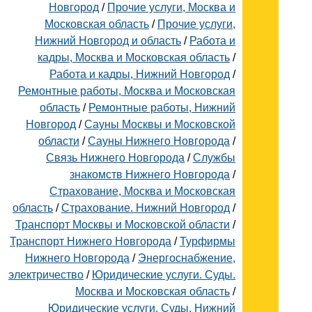
Новгород
/
Прочие услуги, Москва и
Московская область
/
Прочие услуги,
Нижний Новгород и область
/
Работа и
кадры, Москва и Московская область
/
Работа и кадры, Нижний Новгород
/
Ремонтные работы, Москва и Московская
область
/
Ремонтные работы, Нижний
Новгород
/
Сауны Москвы и Московской
области
/
Сауны Нижнего Новгорода
/
Связь Нижнего Новгорода
/
Службы
знакомств Нижнего Новгорода
/
Страхование, Москва и Московская
область
/
Страхование. Нижний Новгород
/
Транспорт Москвы и Московской области
/
Транспорт Нижнего Новгорода
/
Турфирмы
Нижнего Новгорода
/
Энергоснабжение,
электричество
/
Юридические услуги. Суды.
Москва и Московская область
/
Юридические услуги. Суды. Нижний