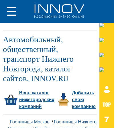
Автомобильный,
общественный,
транспорт Нижнего
Новгорода, каталог
сайтов, INNOV.RU
Весь каталог
Добавить
нижегородских
свою
компаний
компанию
Гостиницы Москвы
/
Гостиницы Нижнего