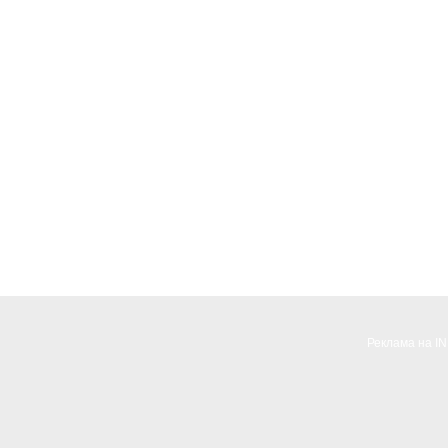
Реклама на I