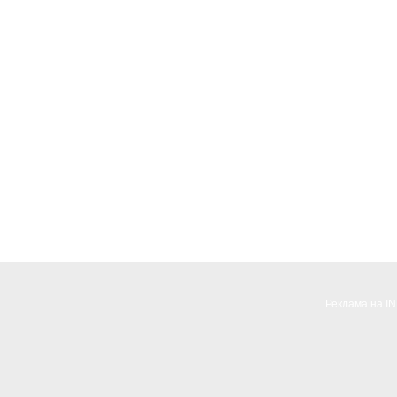
Реклама на I