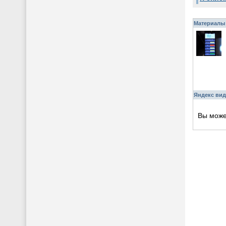
Материалы 
Яндекс вид
Вы мож