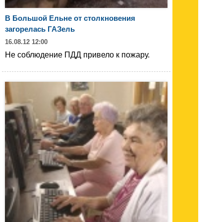
В Большой Ельне от столкновения
загорелась ГАЗель
16.08.12 12:00
Не соблюдение ПДД привело к пожару.