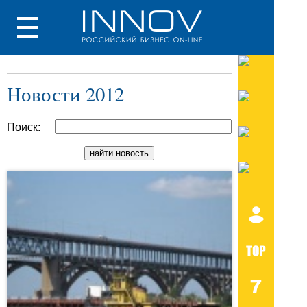
Новости 2012
Поиск: