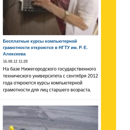
Бесплатные курсы компьютерной
грамотности откроются в НГТУ им. Р. Е.
Алексеева
16.08.12 11:28
На базе Нижегородского государственного
технического университета с сентября 2012
года откроются курсы компьютерной
грамотности для лиц старшего возраста.