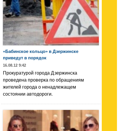
«Бабинское кольцо» в Дзержинске
приведут в порядок
16.08.12 9:42
Прокуратурой города Дзержинска
проведена проверка по обращениям
жителей города о ненадлежащем
состоянии автодороги.