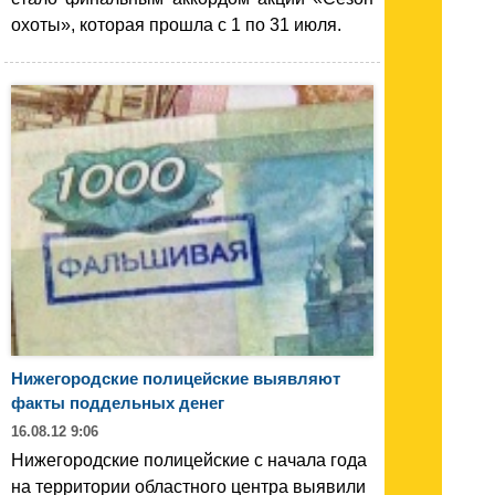
охоты», которая прошла с 1 по 31 июля.
Нижегородские полицейские выявляют
факты поддельных денег
16.08.12 9:06
Нижегородские полицейские с начала года
на территории областного центра выявили