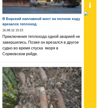
В Борский наплавной мост на полном ходу
врезался теплоход
16.08.12 15:15
Приключения теплохода одной аварией не
завершились. Позже он врезался в другое
судно во время спуска якоря в
Сормовском рейде.