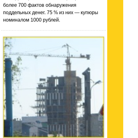
более 700 фактов обнаружения
поддельных денег. 75 % из них — купюры
номиналом 1000 рублей.