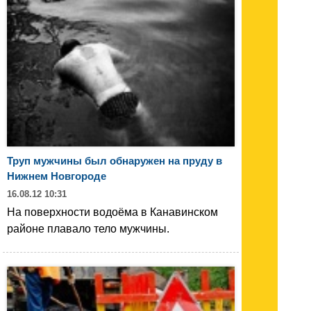
Труп мужчины был обнаружен на пруду в
Нижнем Новгороде
16.08.12 10:31
На поверхности водоёма в Канавинском
районе плавало тело мужчины.