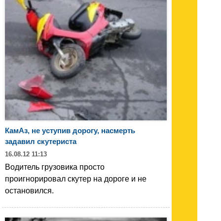
КамАз, не уступив дорогу, насмерть
задавил скутериста
16.08.12 11:13
Водитель грузовика просто
проигнорировал скутер на дороге и не
остановился.