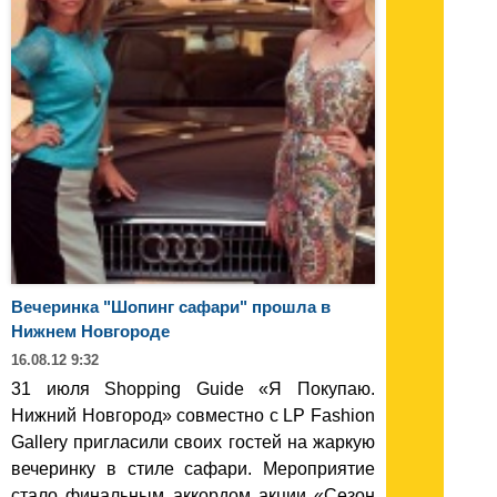
Вечеринка "Шопинг сафари" прошла в
Нижнем Новгороде
16.08.12 9:32
31 июля Shopping Guide «Я Покупаю.
Нижний Новгород» совместно с LP Fashion
Gallery пригласили своих гостей на жаркую
вечеринку в стиле сафари. Мероприятие
стало финальным аккордом акции «Сезон