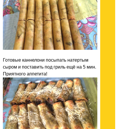
Готовые каннелони посыпать натертым
сыром и поставить под гриль ещё на 5 мин.
Приятного аппетита!