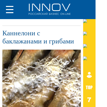
Каннелони с
баклажанами и грибами