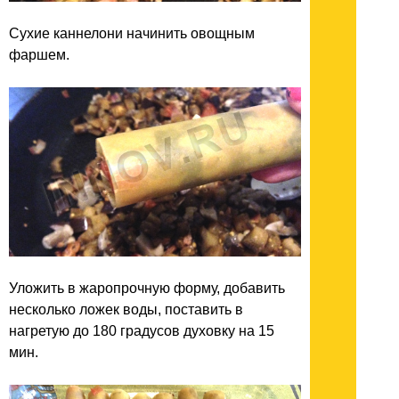
Сухие каннелони начинить овощным
фаршем.
Уложить в жаропрочную форму, добавить
несколько ложек воды, поставить в
нагретую до 180 градусов духовку на 15
мин.