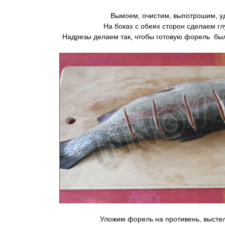
Вымоем, очистим, выпотрошим, у
На боках с обеих сторон сделаем гл
Надрезы делаем так, чтобы готовую форель был
Уложим форель на противень, высте