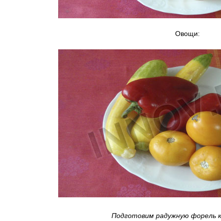
Овощи:
Подготовим радужную форель к