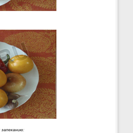
 запеканию: