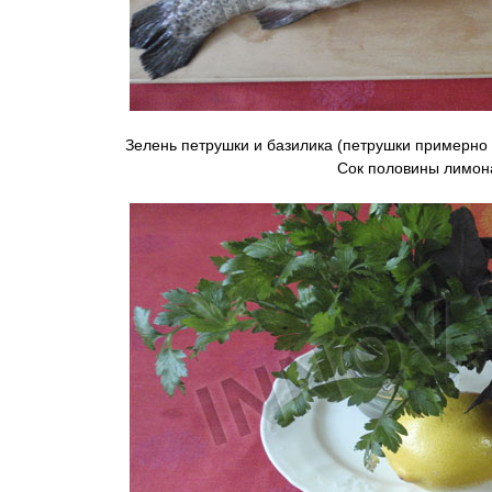
Зелень петрушки и базилика (петрушки примерно 
Сок половины лимон