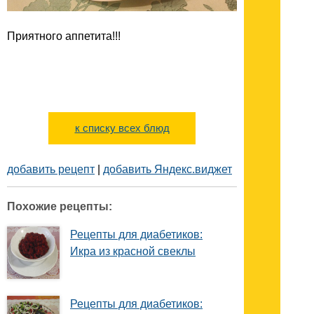
Приятного аппетита!!!
к списку всех блюд
добавить рецепт
|
добавить Яндекс.виджет
Похожие рецепты:
Рецепты для диабетиков:
Икра из красной свеклы
Рецепты для диабетиков: