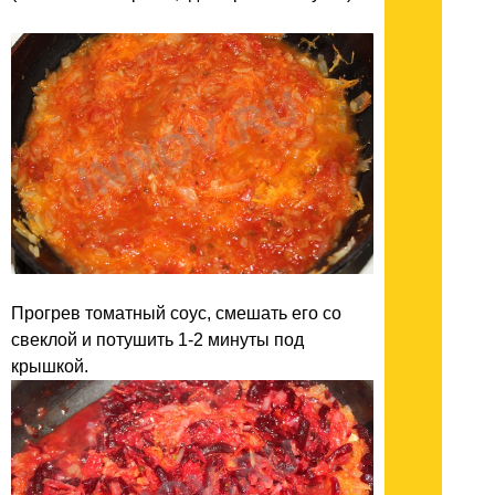
Прогрев томатный соус, смешать его со
свеклой и потушить 1-2 минуты под
крышкой.