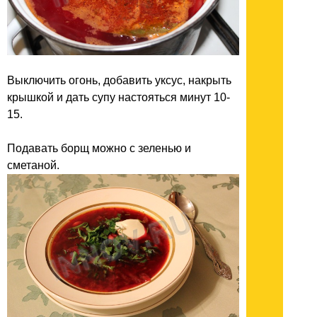
Выключить огонь, добавить уксус, накрыть
крышкой и дать супу настояться минут 10-
15.
Подавать борщ можно с зеленью и
сметаной.