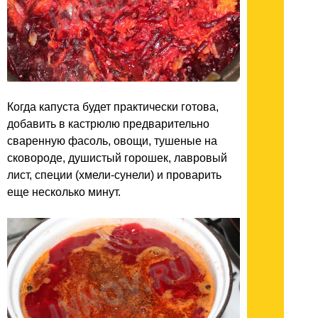
Когда капуста будет практически готова,
добавить в кастрюлю предварительно
сваренную фасоль, овощи, тушеные на
сковороде, душистый горошек, лавровый
лист, специи (хмели-сунели) и проварить
еще несколько минут.