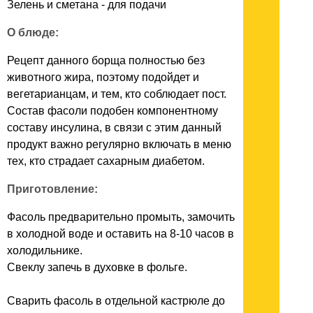
Зелень и сметана - для подачи
О блюде:
Рецепт данного борща полностью без
животного жира, поэтому подойдет и
вегетарианцам, и тем, кто соблюдает пост.
Состав фасоли подобен компонентному
составу инсулина, в связи с этим данный
продукт важно регулярно включать в меню
тех, кто страдает сахарным диабетом.
Приготовление:
Фасоль предварительно промыть, замочить
в холодной воде и оставить на 8-10 часов в
холодильнике.
Свеклу запечь в духовке в фольге.
Сварить фасоль в отдельной кастрюле до