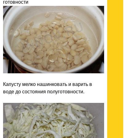
готовности
Капусту мелко нашинковать и варить в
воде до состояния полуготовности.