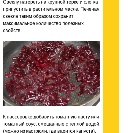
Свеклу натереть на крупной терке и слегка
припустить в растительном масле. Печеная
свекла таким образом сохранит
максимальное количество полезных
свойств.
К пассеровке добавить томатную пасту или
томатный соус, смешанные с теплой водой
(можно из кастрюли, где варится капуста).