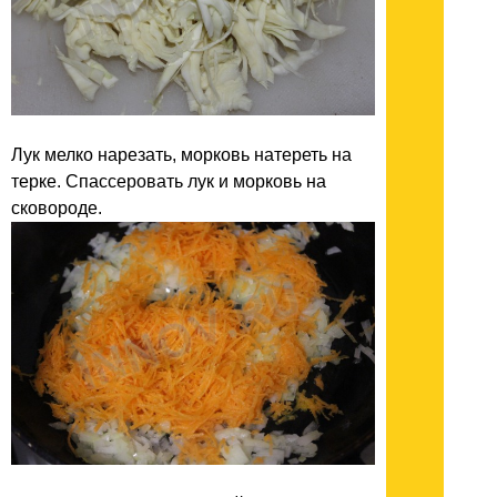
Лук мелко нарезать, морковь натереть на
терке. Спассеровать лук и морковь на
сковороде.