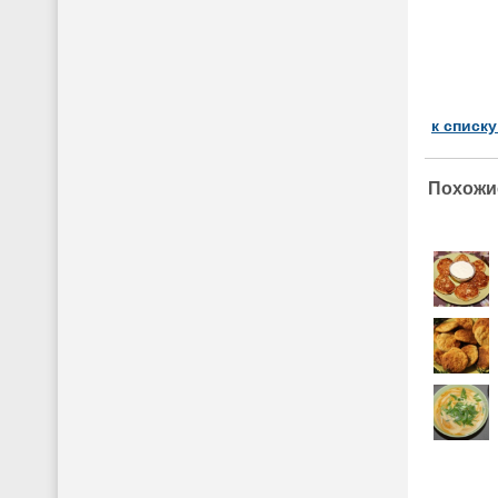
к списк
Похожи