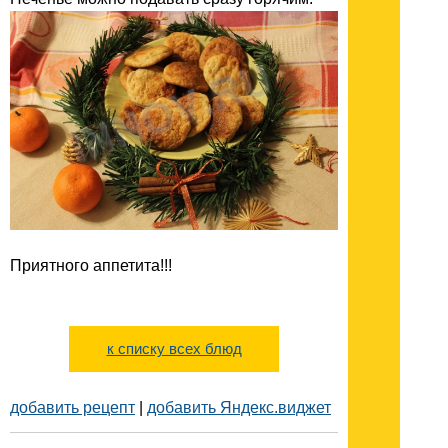
Приятного аппетита!!!
к списку всех блюд
добавить рецепт
|
добавить Яндекс.виджет