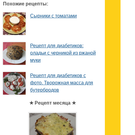
Похожие рецепты:
Сырники с томатами
Рецепт для диабетиков:
оладьи с черникой из ржаной
муки
Рецепт для диабетиков с
фото. Творожная масса для
бутербродов
★ Рецепт месяца ★