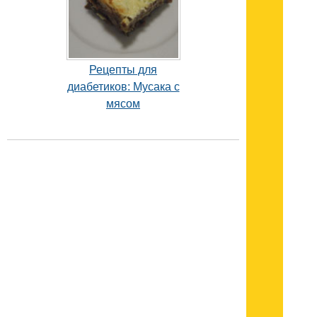
Рецепты для
диабетиков: Мусака с
мясом