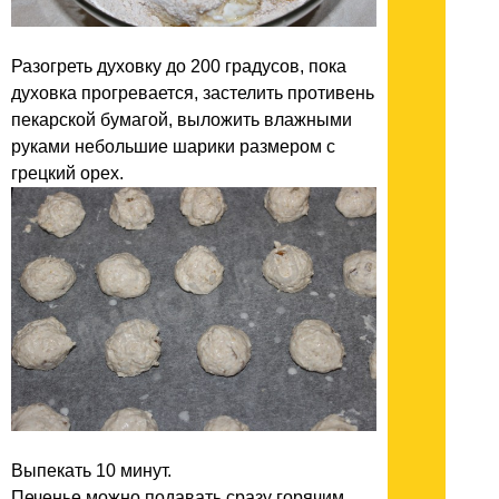
Разогреть духовку до 200 градусов, пока
духовка прогревается, застелить противень
пекарской бумагой, выложить влажными
руками небольшие шарики размером с
грецкий орех.
Выпекать 10 минут.
Печенье можно подавать сразу горячим.