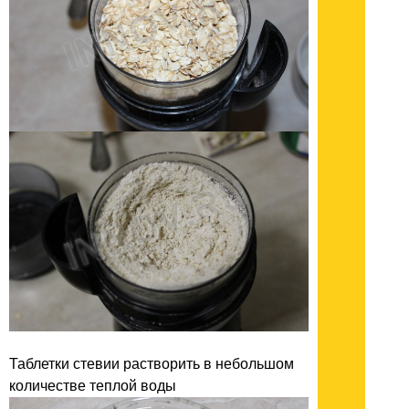
Таблетки стевии растворить в небольшом
количестве теплой воды