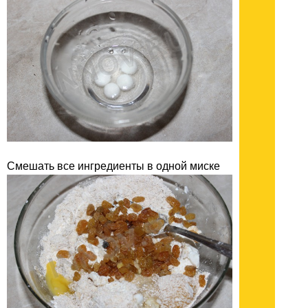
Смешать все ингредиенты в одной миске