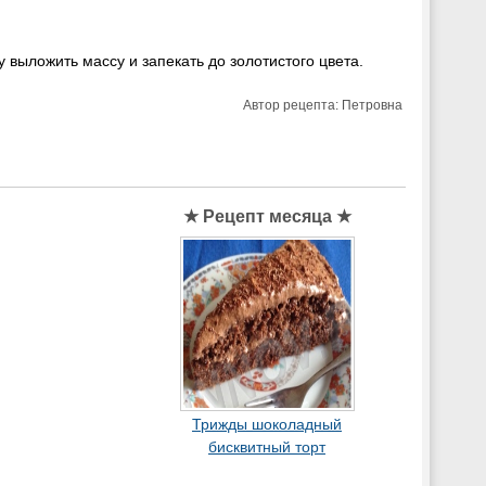
выложить массу и запекать до золотистого цвета.
Автор рецепта:
Петровна
★ Рецепт месяца ★
Трижды шоколадный
бисквитный торт