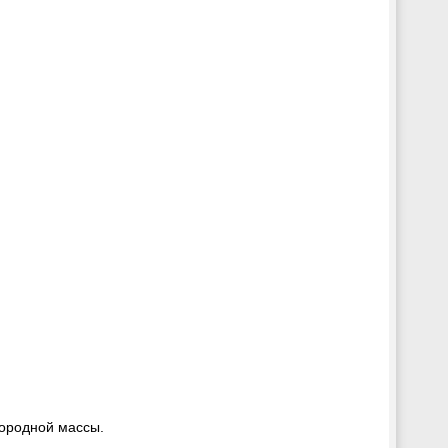
нородной массы.